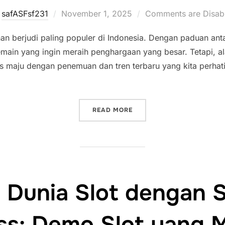
Posted
y
safASFsf231
November 1, 2025
Comments are Disab
on
an berjudi paling populer di Indonesia. Dengan paduan anta
main yang ingin meraih penghargaan yang besar. Tetapi, al
s maju dengan penemuan dan tren terbaru yang kita perhatika
“MASA DEPAN SUPERTOGEL
READ MORE
i Dunia Slot dengan S
ss: Demo Slot yang 