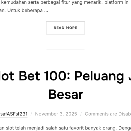
kemudahan serta berbagai fitur yang menarik, platform in
lan. Untuk beberapa …
“RAKYAT 4D STRATEGI JI
READ MORE
ot Bet 100: Peluang
Besar
Posted
y
safASFsf231
November 3, 2025
Comments are Disab
on
nan slot telah menjadi salah satu favorit banyak orang. Den