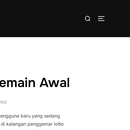
Search
TOGGLE S
for:
Pemain Awal
led
 pengguna baru yang sedang
r di kalangan penggemar lotto