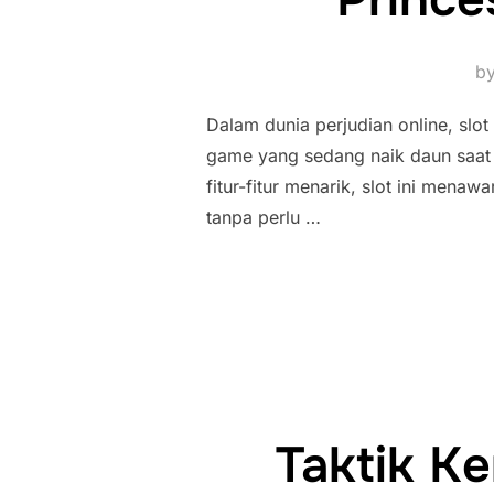
b
Dalam dunia perjudian online, slot
game yang sedang naik daun saat i
fitur-fitur menarik, slot ini men
tanpa perlu …
Taktik K