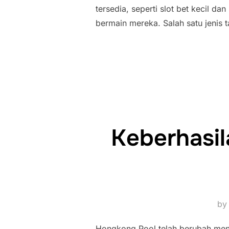
tersedia, seperti slot bet kecil d
bermain mereka. Salah satu jenis 
Keberhasil
b
Hongkong Pool telah berubah menj