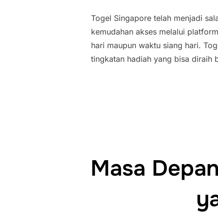
Togel Singapore telah menjadi sa
kemudahan akses melalui platform
hari maupun waktu siang hari. To
tingkatan hadiah yang bisa diraih
Masa Depan 
ya