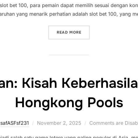
an slot bet 100, para pemain dapat memilih sesuai dengan ko
taruhan yang menarik perhatian adalah slot bet 100, yang 
“MENGENAL SLOT BET 100
READ MORE
an: Kisah Keberhasil
Hongkong Pools
Posted
y
safASFsf231
November 2, 2025
Comments are Disab
on
adi salah satu game lotere yang paling populer di Asia,