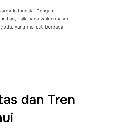
 warga Indonesia. Dengan
 undian, baik pada waktu malam
goda, yang meliputi berbagai
GAPURA: MENGETAHUI KOLAM DAN HADIAH”
tas dan Tren
hui