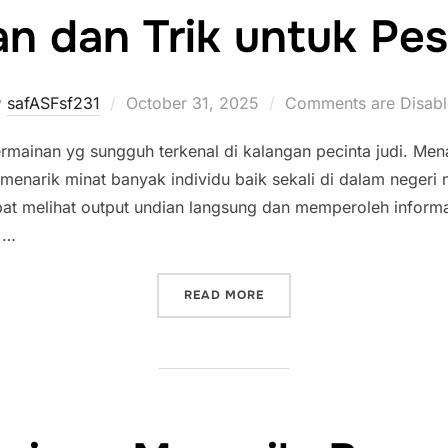
an dan Trik untuk Pes
Posted
y
safASFsf231
October 31, 2025
Comments are Disab
on
rmainan yg sungguh terkenal di kalangan pecinta judi. Me
menarik minat banyak individu baik sekali di dalam negeri
at melihat output undian langsung dan memperoleh informas
h …
“TAKTIK KEMENANGAN DI 
READ MORE