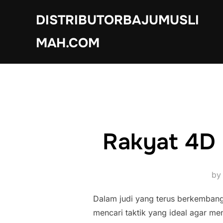
Skip
DISTRIBUTORBAJUMUSLI
to
content
MAH.COM
Rakyat 4D 
b
Dalam judi yang terus berkembang
mencari taktik yang ideal agar me