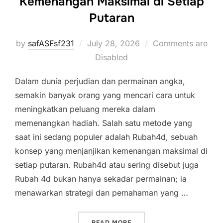
Kemenangan Maksimal di Setiap
Putaran
Posted
by
safASFsf231
July 28, 2026
Comments are
on
Disabled
Dalam dunia perjudian dan permainan angka,
semakin banyak orang yang mencari cara untuk
meningkatkan peluang mereka dalam
memenangkan hadiah. Salah satu metode yang
saat ini sedang populer adalah Rubah4d, sebuah
konsep yang menjanjikan kemenangan maksimal di
setiap putaran. Rubah4d atau sering disebut juga
Rubah 4d bukan hanya sekadar permainan; ia
menawarkan strategi dan pemahaman yang …
“RUBAH4D: CARA MEMPER
READ MORE