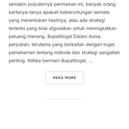
semakin populernya permainan ini, banyak orang
bertanya-tanya apakah keberuntungan semata
yang menentukan hasilnya, atau ada strategi
tertentu yang bisa digunakan untuk meningkatkan
peluang menang. Bupatitogel Dalam dunia
perjudian, terutama yang berkaitan dengan togel,
pemahaman tentang metode dan strategi sangatlah
penting. Ketika bermain Bupatitogel, …
“KEBERUNTUNGAN ATAU S
READ MORE