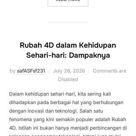
Rubah 4D dalam Kehidupan
Sehari-hari: Dampaknya
Posted
by
safASFsf231
July 26, 2026
Comments are
on
Disabled
Dalam kehidupan sehari-hari, kita sering kali
dihadapkan pada berbagai hal yang berhubungan
dengan inovasi dan teknologi. Salah satu
fenomena yang kini semakin populer adalah Rubah
4D. Istilah ini bukan hanya menjadi perbincangan di