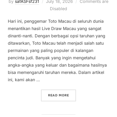
Posted
by
safASFsf231
July 18, 2026
Comments are
on
Disabled
Hari ini, penggemar Toto Macau di seluruh dunia
menantikan hasil Live Draw Macau yang sangat
dinanti-nanti. Dengan berbagai opsi taruhan yang
ditawarkan, Toto Macau telah menjadi salah satu
permainan yang paling populer di kalangan
pencinta judi. Banyak yang ingin mengetahui
angka-angka yang keluar dan bagaimana hasilnya
bisa memengaruhi taruhan mereka. Dalam artikel
ini, kami akan …
“HASIL LIVE DRAW TOTO M
READ MORE