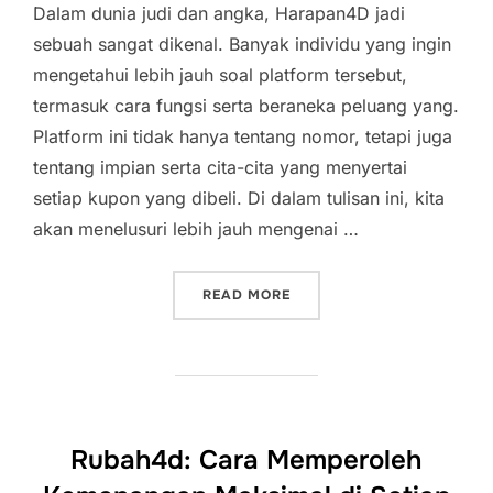
Dalam dunia judi dan angka, Harapan4D jadi
sebuah sangat dikenal. Banyak individu yang ingin
mengetahui lebih jauh soal platform tersebut,
termasuk cara fungsi serta beraneka peluang yang.
Platform ini tidak hanya tentang nomor, tetapi juga
tentang impian serta cita-cita yang menyertai
setiap kupon yang dibeli. Di dalam tulisan ini, kita
akan menelusuri lebih jauh mengenai …
“MEMBONGKAR RAHASIA H
READ MORE
Rubah4d: Cara Memperoleh