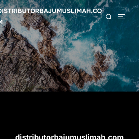
Skip
DISTRIBUTORBAJUMUSLIMAH.CO
to
Search
TOGGLE
M
content
for:
distributorbajumuslimah.com