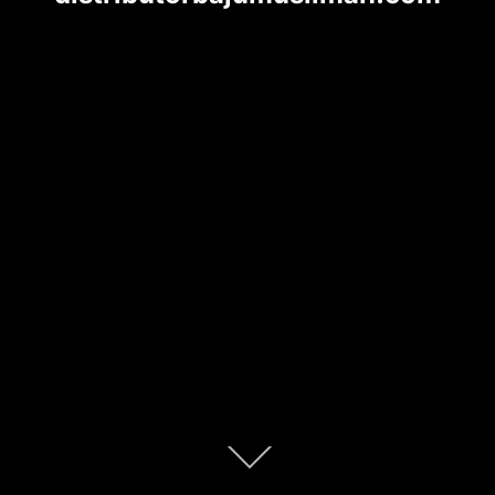
Scroll
down