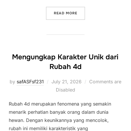
“RUBAH 4D: ANALISIS DA
READ MORE
Mengungkap Karakter Unik dari
Rubah 4d
Posted
by
safASFsf231
July 21, 2026
Comments are
on
Disabled
Rubah 4d merupakan fenomena yang semakin
menarik perhatian banyak orang dalam dunia
hewan. Dengan keunikannya yang mencolok,
rubah ini memiliki karakteristik yang