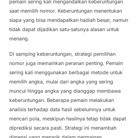
pemain sering kali mengandalkan keberuntungan
saat memilih nomor. Keberuntungan menentukan
siapa yang bisa mendapatkan hadiah besar, namun
tidak dapat dijadikan satu-satunya alasan untuk
menang.
Di samping keberuntungan, strategi pemilihan
nomor juga memainkan peranan penting. Pemain
sering kali menggunakan berbagai metode untuk
memilih angka, mulai dari angka yang sering
muncul hingga angka yang dianggap membawa
keberuntungan. Beberapa pemain melakukan
analisis terhadap data hasil sebelumnya untuk
mencari pola, meskipun hasilnya tetap tidak dapat
diprediksi secara pasti. Strategi ini menambah
dimensi yang menarik dalam permainan