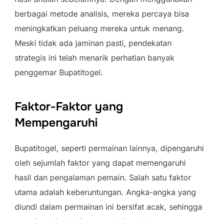
berbagai metode analisis, mereka percaya bisa
meningkatkan peluang mereka untuk menang.
Meski tidak ada jaminan pasti, pendekatan
strategis ini telah menarik perhatian banyak
penggemar Bupatitogel.
Faktor-Faktor yang
Mempengaruhi
Bupatitogel, seperti permainan lainnya, dipengaruhi
oleh sejumlah faktor yang dapat memengaruhi
hasil dan pengalaman pemain. Salah satu faktor
utama adalah keberuntungan. Angka-angka yang
diundi dalam permainan ini bersifat acak, sehingga