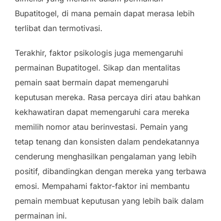
Bupatitogel, di mana pemain dapat merasa lebih
terlibat dan termotivasi.
Terakhir, faktor psikologis juga memengaruhi
permainan Bupatitogel. Sikap dan mentalitas
pemain saat bermain dapat memengaruhi
keputusan mereka. Rasa percaya diri atau bahkan
kekhawatiran dapat memengaruhi cara mereka
memilih nomor atau berinvestasi. Pemain yang
tetap tenang dan konsisten dalam pendekatannya
cenderung menghasilkan pengalaman yang lebih
positif, dibandingkan dengan mereka yang terbawa
emosi. Mempahami faktor-faktor ini membantu
pemain membuat keputusan yang lebih baik dalam
permainan ini.