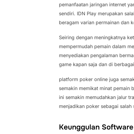
pemanfaatan jaringan internet y
sendiri. IDN Play merupakan sal
beragam varian permainan dan k
Seiring dengan meningkatnya kete
mempermudah pemain dalam mengg
menyediakan pengalaman bermain y
game kapan saja dan di berbagai
platform poker online juga semak
semakin memikat minat pemain b
ini semakin memudahkan jalur tra
menjadikan poker sebagai salah s
Keunggulan Software