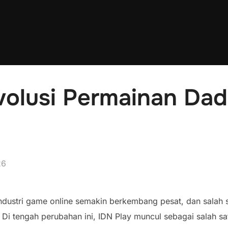
volusi Permainan Dad
26
industri game online semakin berkembang pesat, dan salah 
 Di tengah perubahan ini, IDN Play muncul sebagai salah