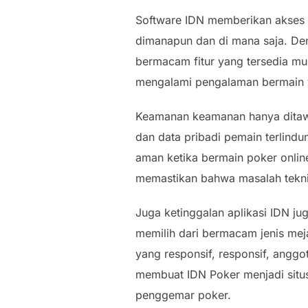
Software IDN memberikan akses 
dimanapun dan di mana saja. De
bermacam fitur yang tersedia mul
mengalami pengalaman bermain
Keamanan keamanan hanya ditawa
dan data pribadi pemain terlin
aman ketika bermain poker online.
memastikan bahwa masalah tekni
Juga ketinggalan aplikasi IDN 
memilih dari bermacam jenis mej
yang responsif, responsif, angg
membuat IDN Poker menjadi situs
penggemar poker.