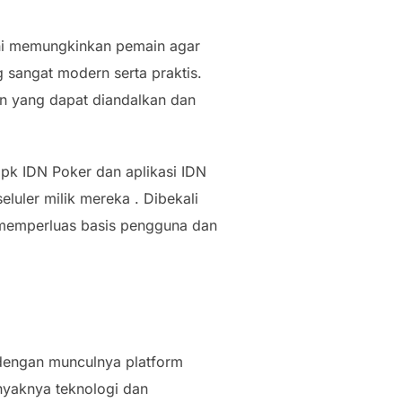
 ini memungkinkan pemain agar
 sangat modern serta praktis.
an yang dapat diandalkan dan
apk IDN Poker dan aplikasi IDN
luler milik mereka . Dibekali
si memperluas basis pengguna dan
 dengan munculnya platform
yaknya teknologi dan