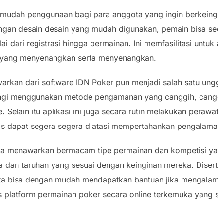
mudah penggunaan bagi para anggota yang ingin berkeing
ngan desain desain yang mudah digunakan, pemain bisa s
ai dari registrasi hingga permainan. Ini memfasilitasi untu
 yang menyenangkan serta menyenangkan.
rkan dari software IDN Poker pun menjadi salah satu ung
dungi menggunakan metode pengamanan yang canggih, cang
 Selain itu aplikasi ini juga secara rutin melakukan perawa
s dapat segera segera diatasi mempertahankan pengalaman
juga menawarkan bermacam tipe permainan dan kompetisi y
a dan taruhan yang sesuai dengan keinginan mereka. Diser
ota bisa dengan mudah mendapatkan bantuan jika mengalami
 platform permainan poker secara online terkemuka yang s