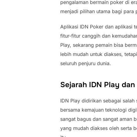
pengalaman bermain poker di er
menjadi pilihan utama bagi para
Aplikasi IDN Poker dan aplikas
fitur-fitur canggih dan kemudaha
Play, sekarang pemain bisa ber
lebih mudah untuk diakses, tetap
seluruh penjuru dunia.
Sejarah IDN Play dan
IDN Play didirikan sebagai salah 
bersama kemajuan teknologi digi
sangat bagus dan sangat aman b
yang mudah diakses oleh serta b