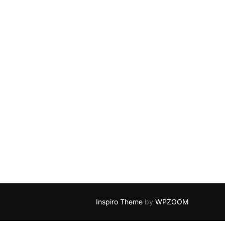
Inspiro Theme
by
WPZOOM