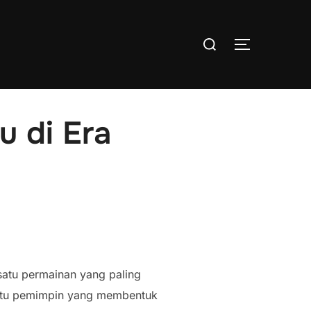
Search
TOGGLE S
for:
u di Era
satu permainan yang paling
 satu pemimpin yang membentuk