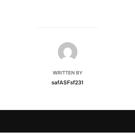
POST AUTHOR
WRITTEN BY
safASFsf231