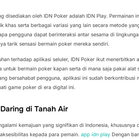
yang disediakan oleh IDN Poker adalah IDN Play. Permainan
 khas serta berbagai variasi yang lain secara metode yang
rapa pengguna dapat berinteraksi antar sesama di lingkung
 tarik sensasi bermain poker mereka sendiri.
an terhadap aplikasi seluler, IDN Poker ikut menerbitkan 
untuk bermain poker kapan serta di mana saja pakai alat se
n yang bersahabat pengguna, aplikasi ini sudah berkontribu
 game poker di era digital ini.
aring di Tanah Air
ngalami kemajuan yang signifikan di Indonesia, khususnya
 aksesibilitas kepada para pemain.
app idn play
Dengan ban