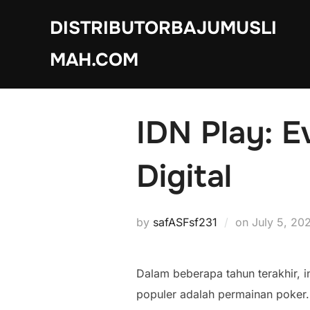
Skip
DISTRIBUTORBAJUMUSLI
to
content
MAH.COM
IDN Play: E
Digital
Posted
by
safASFsf231
on
July 5, 20
on
Dalam beberapa tahun terakhir, 
populer adalah permainan poker.