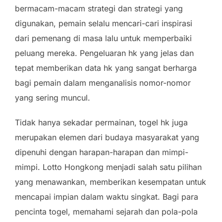
bermacam-macam strategi dan strategi yang
digunakan, pemain selalu mencari-cari inspirasi
dari pemenang di masa lalu untuk memperbaiki
peluang mereka. Pengeluaran hk yang jelas dan
tepat memberikan data hk yang sangat berharga
bagi pemain dalam menganalisis nomor-nomor
yang sering muncul.
Tidak hanya sekadar permainan, togel hk juga
merupakan elemen dari budaya masyarakat yang
dipenuhi dengan harapan-harapan dan mimpi-
mimpi. Lotto Hongkong menjadi salah satu pilihan
yang menawankan, memberikan kesempatan untuk
mencapai impian dalam waktu singkat. Bagi para
pencinta togel, memahami sejarah dan pola-pola