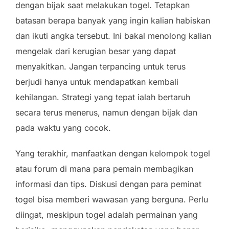
dengan bijak saat melakukan togel. Tetapkan
batasan berapa banyak yang ingin kalian habiskan
dan ikuti angka tersebut. Ini bakal menolong kalian
mengelak dari kerugian besar yang dapat
menyakitkan. Jangan terpancing untuk terus
berjudi hanya untuk mendapatkan kembali
kehilangan. Strategi yang tepat ialah bertaruh
secara terus menerus, namun dengan bijak dan
pada waktu yang cocok.
Yang terakhir, manfaatkan dengan kelompok togel
atau forum di mana para pemain membagikan
informasi dan tips. Diskusi dengan para peminat
togel bisa memberi wawasan yang berguna. Perlu
diingat, meskipun togel adalah permainan yang