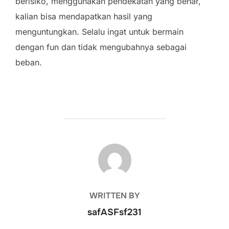
berisiko, menggunakan pendekatan yang benar,
kalian bisa mendapatkan hasil yang
menguntungkan. Selalu ingat untuk bermain
dengan fun dan tidak mengubahnya sebagai
beban.
POST AUTHOR
WRITTEN BY
safASFsf231