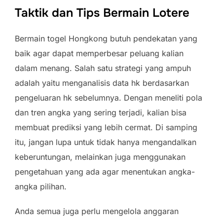
Taktik dan Tips Bermain Lotere
Bermain togel Hongkong butuh pendekatan yang
baik agar dapat memperbesar peluang kalian
dalam menang. Salah satu strategi yang ampuh
adalah yaitu menganalisis data hk berdasarkan
pengeluaran hk sebelumnya. Dengan meneliti pola
dan tren angka yang sering terjadi, kalian bisa
membuat prediksi yang lebih cermat. Di samping
itu, jangan lupa untuk tidak hanya mengandalkan
keberuntungan, melainkan juga menggunakan
pengetahuan yang ada agar menentukan angka-
angka pilihan.
Anda semua juga perlu mengelola anggaran