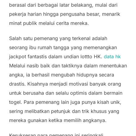
berasal dari berbagai latar belakang, mulai dari
pekerja harian hingga pengusaha besar, menarik
minat publik melalui cerita mereka.
Salah satu pemenang yang terkenal adalah
seorang ibu rumah tangga yang memenangkan
jackpot fantastis dalam undian lottto HK.
data hk
Melalui nasib baik dan taktiknya dalam menentukan
angka, ia berhasil mengubah hidupnya secara
drastis. Kisahnya menjadi motivasi banyak orang
untuk berusaha dan selalu optimis dalam bermain
togel. Para pemenang lain juga punya kisah unik,
sering melibatkan petunjuk dan trik khusus yang
mereka gunakan ketika memilih angkanya.
Kesuksesan para pemenang ini seringkali