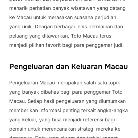
menarik perhatian banyak wisatawan yang datang
ke Macau untuk merasakan suasana perjudian
yang unik. Dengan berbagai jenis permainan dan
peluang yang ditawarkan, Toto Macau terus
menjadi pilihan favorit bagi para penggemar judi.
Pengeluaran dan Keluaran Macau
Pengeluaran Macau merupakan salah satu topik
yang banyak dibahas bagi para penggemar Toto
Macau. Setiap hasil pengeluaran yang diumumkan
memberikan informasi penting terkait angka-angka
yang keluar, yang bisa menjadi referensi bagi
pemain untuk merencanakan strategi mereka ke
depannya. Data yang akurat dan terkini sangat