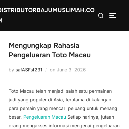
Skip
DISTRIBUTORBAJUMUSLIMAH.CO
to
Search
TOGGLE
M
content
for:
Mengungkap Rahasia
Pengeluaran Toto Macau
Posted
by
safASFsf231
on
June 3, 2026
on
Toto Macau telah menjadi salah satu permainan
judi yang populer di Asia, terutama di kalangan
para pemain yang mencari peluang untuk menang
besar.
Pengeluaran Macau
Setiap harinya, jutaan
orang mengakses informasi mengenai pengeluaran