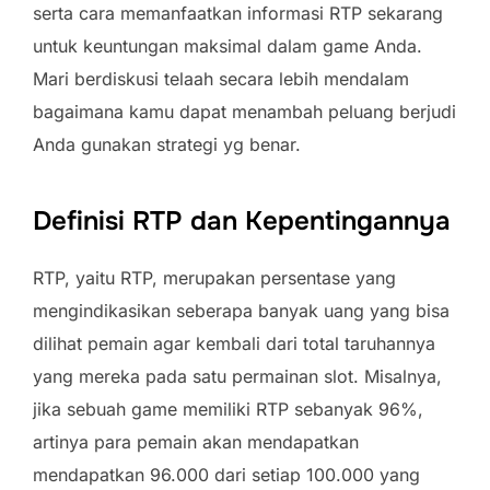
serta cara memanfaatkan informasi RTP sekarang
untuk keuntungan maksimal dalam game Anda.
Mari berdiskusi telaah secara lebih mendalam
bagaimana kamu dapat menambah peluang berjudi
Anda gunakan strategi yg benar.
Definisi RTP dan Kepentingannya
RTP, yaitu RTP, merupakan persentase yang
mengindikasikan seberapa banyak uang yang bisa
dilihat pemain agar kembali dari total taruhannya
yang mereka pada satu permainan slot. Misalnya,
jika sebuah game memiliki RTP sebanyak 96%,
artinya para pemain akan mendapatkan
mendapatkan 96.000 dari setiap 100.000 yang