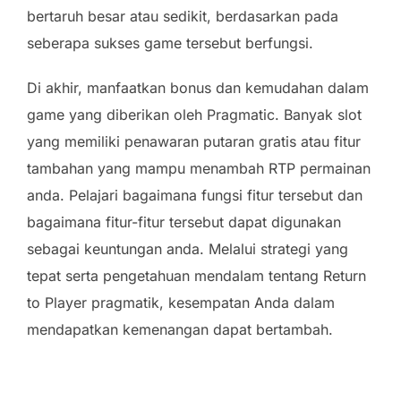
bertaruh besar atau sedikit, berdasarkan pada
seberapa sukses game tersebut berfungsi.
Di akhir, manfaatkan bonus dan kemudahan dalam
game yang diberikan oleh Pragmatic. Banyak slot
yang memiliki penawaran putaran gratis atau fitur
tambahan yang mampu menambah RTP permainan
anda. Pelajari bagaimana fungsi fitur tersebut dan
bagaimana fitur-fitur tersebut dapat digunakan
sebagai keuntungan anda. Melalui strategi yang
tepat serta pengetahuan mendalam tentang Return
to Player pragmatik, kesempatan Anda dalam
mendapatkan kemenangan dapat bertambah.