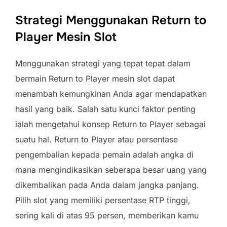
Strategi Menggunakan Return to
Player Mesin Slot
Menggunakan strategi yang tepat tepat dalam
bermain Return to Player mesin slot dapat
menambah kemungkinan Anda agar mendapatkan
hasil yang baik. Salah satu kunci faktor penting
ialah mengetahui konsep Return to Player sebagai
suatu hal. Return to Player atau persentase
pengembalian kepada pemain adalah angka di
mana mengindikasikan seberapa besar uang yang
dikembalikan pada Anda dalam jangka panjang.
Pilih slot yang memiliki persentase RTP tinggi,
sering kali di atas 95 persen, memberikan kamu