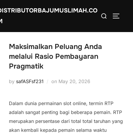
Skip
DISTRIBUTORBAJUMUSLIMAH.CO
to
Search
TOGGLE
M
content
for:
Maksimalkan Peluang Anda
melalui Rasio Pembayaran
Pragmatik
Posted
by
safASFsf231
on
May 20, 2026
on
Dalam dunia permainan slot online, termin RTP
adalah sangat penting bagi beberapa pemain. RTP
merupakan persentase dari total total taruhan yang
akan kembali kepada pemain selama waktu