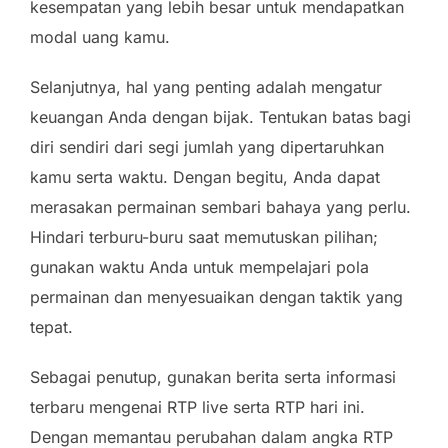
kesempatan yang lebih besar untuk mendapatkan
modal uang kamu.
Selanjutnya, hal yang penting adalah mengatur
keuangan Anda dengan bijak. Tentukan batas bagi
diri sendiri dari segi jumlah yang dipertaruhkan
kamu serta waktu. Dengan begitu, Anda dapat
merasakan permainan sembari bahaya yang perlu.
Hindari terburu-buru saat memutuskan pilihan;
gunakan waktu Anda untuk mempelajari pola
permainan dan menyesuaikan dengan taktik yang
tepat.
Sebagai penutup, gunakan berita serta informasi
terbaru mengenai RTP live serta RTP hari ini.
Dengan memantau perubahan dalam angka RTP