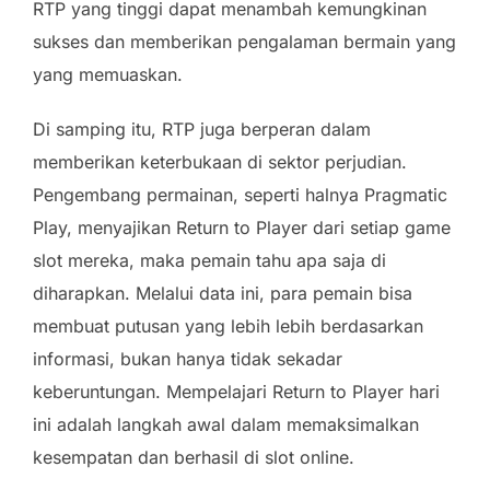
RTP yang tinggi dapat menambah kemungkinan
sukses dan memberikan pengalaman bermain yang
yang memuaskan.
Di samping itu, RTP juga berperan dalam
memberikan keterbukaan di sektor perjudian.
Pengembang permainan, seperti halnya Pragmatic
Play, menyajikan Return to Player dari setiap game
slot mereka, maka pemain tahu apa saja di
diharapkan. Melalui data ini, para pemain bisa
membuat putusan yang lebih lebih berdasarkan
informasi, bukan hanya tidak sekadar
keberuntungan. Mempelajari Return to Player hari
ini adalah langkah awal dalam memaksimalkan
kesempatan dan berhasil di slot online.