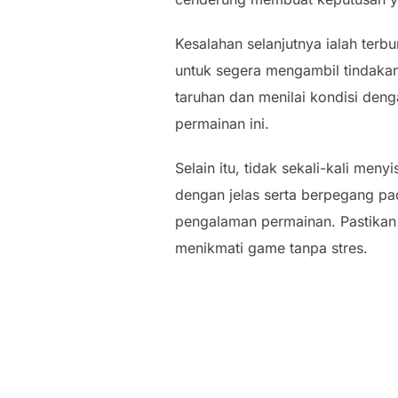
Kesalahan selanjutnya ialah ter
untuk segera mengambil tindakan 
taruhan dan menilai kondisi d
permainan ini.
Selain itu, tidak sekali-kali me
dengan jelas serta berpegang pa
pengalaman permainan. Pastikan 
menikmati game tanpa stres.