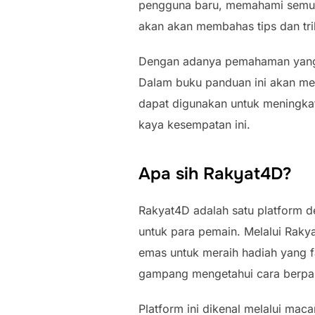
pengguna baru, memahami semua a
akan akan membahas tips dan t
Dengan adanya pemahaman yang s
Dalam buku panduan ini akan me
dapat digunakan untuk meningka
kaya kesempatan ini.
Apa sih Rakyat4D?
Rakyat4D adalah satu platform 
untuk para pemain. Melalui Rak
emas untuk meraih hadiah yang 
gampang mengetahui cara berpar
Platform ini dikenal melalui ma