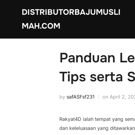
Skip
DISTRIBUTORBAJUMUSLI
to
content
MAH.COM
Panduan Le
Tips serta 
Posted
by
safASFsf231
on
April 2, 2
on
Rakyat4D ialah tempat yang sema
dan keleluasaan yang ditawarkan,