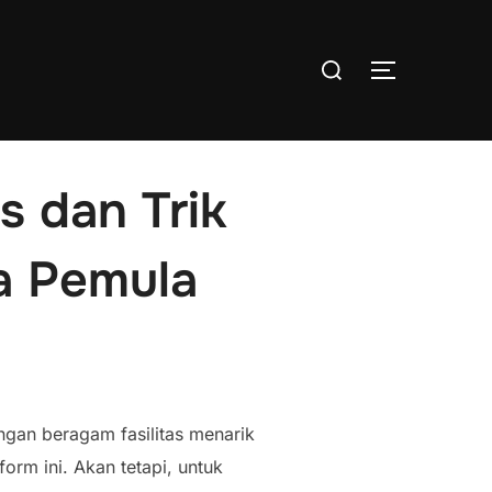
Search
TOGGLE S
for:
 dan Trik
ta Pemula
ngan beragam fasilitas menarik
orm ini. Akan tetapi, untuk