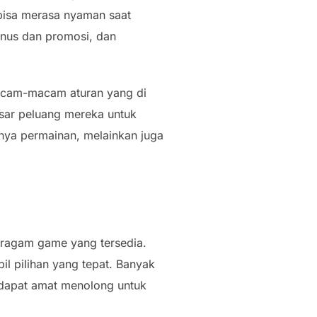
bisa merasa nyaman saat
onus dan promosi, dan
macam-macam aturan yang di
ar peluang mereka untuk
ya permainan, melainkan juga
eragam game yang tersedia.
l pilihan yang tepat. Banyak
 dapat amat menolong untuk