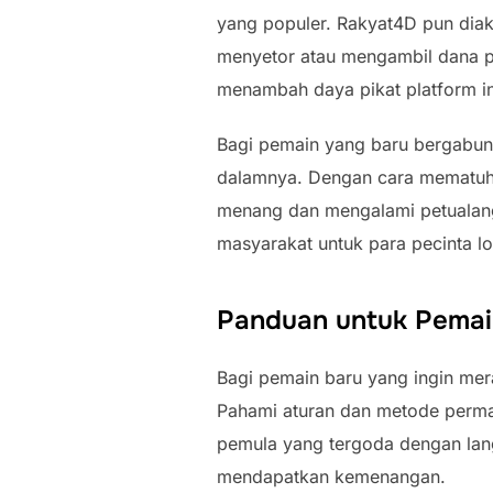
yang populer. Rakyat4D pun dia
menyetor atau mengambil dana p
menambah daya pikat platform in
Bagi pemain yang baru bergabun
dalamnya. Dengan cara mematuh
menang dan mengalami petualang
masyarakat untuk para pecinta l
Panduan untuk Pemai
Bagi pemain baru yang ingin mer
Pahami aturan dan metode permai
pemula yang tergoda dengan lan
mendapatkan kemenangan.