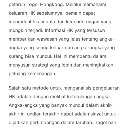
petaruh Togel Hongkong. Melalui memahami
keluaran HK sebelumnya, pemain dapat
mengidentifikasi pola dan kecenderungan yang
mungkin terjadi. Informasi HK yang tersusun
memberikan wawasan yang jelas tentang angka-
angka yang sering keluar dan angka-angka yang
kurang bisa muncul. Hal ini membantu dalam
menyusun strategi yang lebih dan meningkatkan
peluang kemenangan.
Salah satu metode untuk menganalisis pengeluaran
HK adalah dengan melihat keterulangan angka.
Angka-angka yang banyak muncul dalam akhir-
akhir ini undian terakhir dapat adalah sinyal untuk
dijadikan pertimbangan dalam taruhan. Togel hari