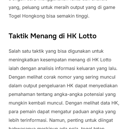
yang, peluang untuk meraih output yang di game
Togel Hongkong bisa semakin tinggi.
Taktik Menang di HK Lotto
Salah satu taktik yang bisa digunakan untuk
meningkatkan kesempatan menang di HK Lotto
ialah dengan analisis informasi keluaran yang lalu.
Dengan melihat corak nomor yang sering muncul
dalam output pengeluaran HK dapat menyediakan
pemahaman tentang angka-angka potensial yang
mungkin kembali muncul. Dengan melihat data HK,
para pemain dapat mengatur paduan angka yang
lebih terinformasi. Namun, penting untuk diingat
bahwasanya meskipun ada pola, togel tetap