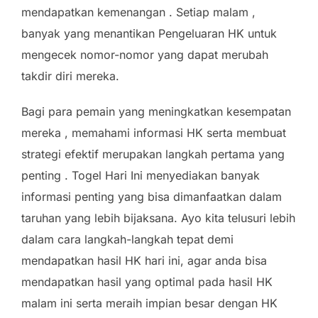
mendapatkan kemenangan . Setiap malam ,
banyak yang menantikan Pengeluaran HK untuk
mengecek nomor-nomor yang dapat merubah
takdir diri mereka.
Bagi para pemain yang meningkatkan kesempatan
mereka , memahami informasi HK serta membuat
strategi efektif merupakan langkah pertama yang
penting . Togel Hari Ini menyediakan banyak
informasi penting yang bisa dimanfaatkan dalam
taruhan yang lebih bijaksana. Ayo kita telusuri lebih
dalam cara langkah-langkah tepat demi
mendapatkan hasil HK hari ini, agar anda bisa
mendapatkan hasil yang optimal pada hasil HK
malam ini serta meraih impian besar dengan HK