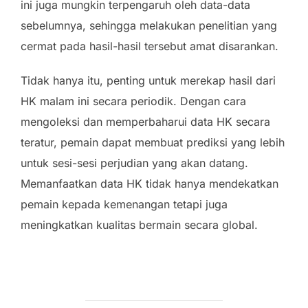
ini juga mungkin terpengaruh oleh data-data
sebelumnya, sehingga melakukan penelitian yang
cermat pada hasil-hasil tersebut amat disarankan.
Tidak hanya itu, penting untuk merekap hasil dari
HK malam ini secara periodik. Dengan cara
mengoleksi dan memperbaharui data HK secara
teratur, pemain dapat membuat prediksi yang lebih
untuk sesi-sesi perjudian yang akan datang.
Memanfaatkan data HK tidak hanya mendekatkan
pemain kepada kemenangan tetapi juga
meningkatkan kualitas bermain secara global.