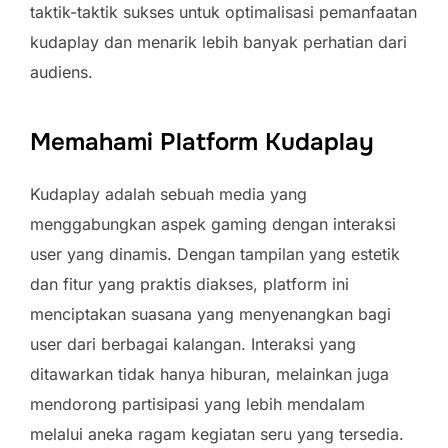
taktik-taktik sukses untuk optimalisasi pemanfaatan
kudaplay dan menarik lebih banyak perhatian dari
audiens.
Memahami Platform Kudaplay
Kudaplay adalah sebuah media yang
menggabungkan aspek gaming dengan interaksi
user yang dinamis. Dengan tampilan yang estetik
dan fitur yang praktis diakses, platform ini
menciptakan suasana yang menyenangkan bagi
user dari berbagai kalangan. Interaksi yang
ditawarkan tidak hanya hiburan, melainkan juga
mendorong partisipasi yang lebih mendalam
melalui aneka ragam kegiatan seru yang tersedia.