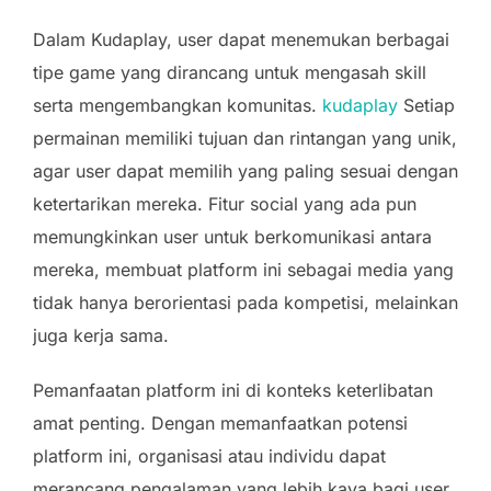
Dalam Kudaplay, user dapat menemukan berbagai
tipe game yang dirancang untuk mengasah skill
serta mengembangkan komunitas.
kudaplay
Setiap
permainan memiliki tujuan dan rintangan yang unik,
agar user dapat memilih yang paling sesuai dengan
ketertarikan mereka. Fitur social yang ada pun
memungkinkan user untuk berkomunikasi antara
mereka, membuat platform ini sebagai media yang
tidak hanya berorientasi pada kompetisi, melainkan
juga kerja sama.
Pemanfaatan platform ini di konteks keterlibatan
amat penting. Dengan memanfaatkan potensi
platform ini, organisasi atau individu dapat
merancang pengalaman yang lebih kaya bagi user.