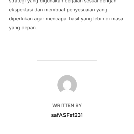
strategi yang digunakan berjalan sesuai dengan
ekspektasi dan membuat penyesuaian yang
diperlukan agar mencapai hasil yang lebih di masa
yang depan.
POST AUTHOR
WRITTEN BY
safASFsf231