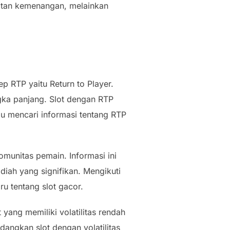
atan kemenangan, melainkan
 RTP yaitu Return to Player.
gka panjang. Slot dengan RTP
u mencari informasi tentang RTP
munitas pemain. Informasi ini
diah yang signifikan. Mengikuti
ru tentang slot gacor.
 yang memiliki volatilitas rendah
angkan slot dengan volatilitas