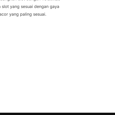
n slot yang sesuai dengan gaya
cor yang paling sesuai.