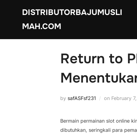
Skip
DISTRIBUTORBAJUMUSLI
to
content
MAH.COM
Return to P
Menentukan
Posted
by
safASFsf231
on
February 7
on
Bermain permainan slot online ki
dibutuhkan, seringkali para pema