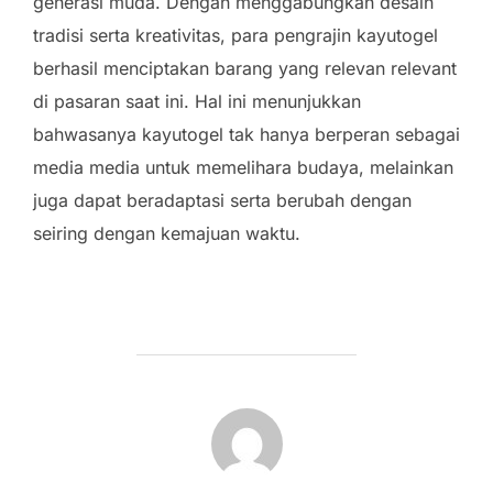
generasi muda. Dengan menggabungkan desain
tradisi serta kreativitas, para pengrajin kayutogel
berhasil menciptakan barang yang relevan relevant
di pasaran saat ini. Hal ini menunjukkan
bahwasanya kayutogel tak hanya berperan sebagai
media media untuk memelihara budaya, melainkan
juga dapat beradaptasi serta berubah dengan
seiring dengan kemajuan waktu.
POST AUTHOR