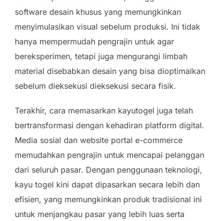
software desain khusus yang memungkinkan
menyimulasikan visual sebelum produksi. Ini tidak
hanya mempermudah pengrajin untuk agar
bereksperimen, tetapi juga mengurangi limbah
material disebabkan desain yang bisa dioptimalkan
sebelum dieksekusi dieksekusi secara fisik.
Terakhir, cara memasarkan kayutogel juga telah
bertransformasi dengan kehadiran platform digital.
Media sosial dan website portal e-commerce
memudahkan pengrajin untuk mencapai pelanggan
dari seluruh pasar. Dengan penggunaan teknologi,
kayu togel kini dapat dipasarkan secara lebih dan
efisien, yang memungkinkan produk tradisional ini
untuk menjangkau pasar yang lebih luas serta