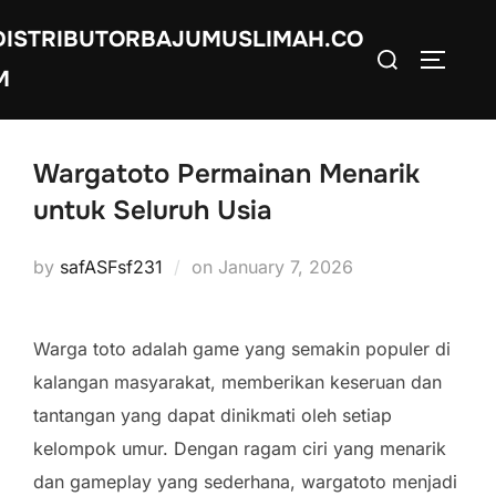
Skip
DISTRIBUTORBAJUMUSLIMAH.CO
to
Search
TOGGLE
M
content
for:
Wargatoto Permainan Menarik
untuk Seluruh Usia
Posted
by
safASFsf231
on
January 7, 2026
on
Warga toto adalah game yang semakin populer di
kalangan masyarakat, memberikan keseruan dan
tantangan yang dapat dinikmati oleh setiap
kelompok umur. Dengan ragam ciri yang menarik
dan gameplay yang sederhana, wargatoto menjadi