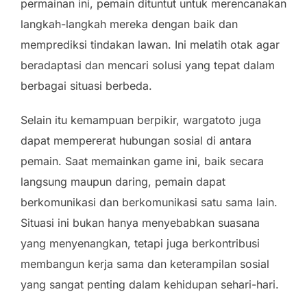
permainan ini, pemain dituntut untuk merencanakan
langkah-langkah mereka dengan baik dan
memprediksi tindakan lawan. Ini melatih otak agar
beradaptasi dan mencari solusi yang tepat dalam
berbagai situasi berbeda.
Selain itu kemampuan berpikir, wargatoto juga
dapat mempererat hubungan sosial di antara
pemain. Saat memainkan game ini, baik secara
langsung maupun daring, pemain dapat
berkomunikasi dan berkomunikasi satu sama lain.
Situasi ini bukan hanya menyebabkan suasana
yang menyenangkan, tetapi juga berkontribusi
membangun kerja sama dan keterampilan sosial
yang sangat penting dalam kehidupan sehari-hari.