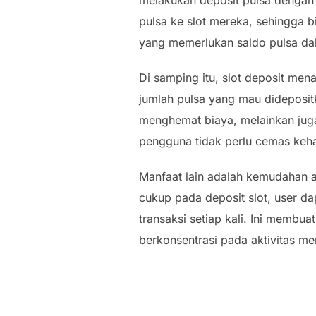
pulsa ke slot mereka, sehingga 
yang memerlukan saldo pulsa da
Di samping itu, slot deposit me
jumlah pulsa yang mau dideposi
menghemat biaya, melainkan juga
pengguna tidak perlu cemas keha
Manfaat lain adalah kemudahan a
cukup pada deposit slot, user d
transaksi setiap kali. Ini membu
berkonsentrasi pada aktivitas mer