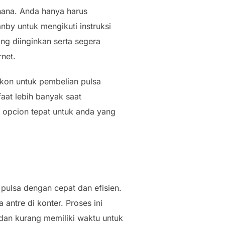
rhana. Anda hanya harus
nby untuk mengikuti instruksi
ng diinginkan serta segera
net.
skon untuk pembelian pulsa
aat lebih banyak saat
 opcion tepat untuk anda yang
ulsa dengan cepat dan efisien.
ntre di konter. Proses ini
dan kurang memiliki waktu untuk