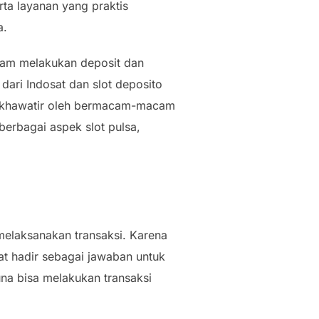
rta layanan yang praktis
a.
lam melakukan deposit dan
dari Indosat dan slot deposito
lu khawatir oleh bermacam-macam
berbagai aspek slot pulsa,
elaksanakan transaksi. Karena
at hadir sebagai jawaban untuk
na bisa melakukan transaksi