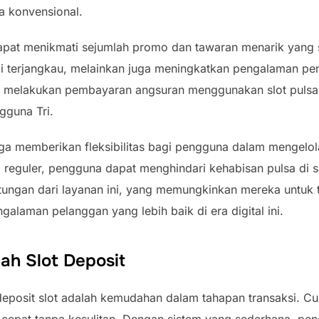
a konvensional.
apat menikmati sejumlah promo dan tawaran menarik yang se
i terjangkau, melainkan juga meningkatkan pengalaman p
t melakukan pembayaran angsuran menggunakan slot pulsa,
gguna Tri.
i juga memberikan fleksibilitas bagi pengguna dalam mengel
 reguler, pengguna dapat menghindari kehabisan pulsa di s
ungan dari layanan ini, yang memungkinkan mereka untuk 
alaman pelanggan yang lebih baik di era digital ini.
ah Slot Deposit
deposit slot adalah kemudahan dalam tahapan transaksi. Cu
cepat tanpa kesulitan. Dengan sistem yang sederhana, pe