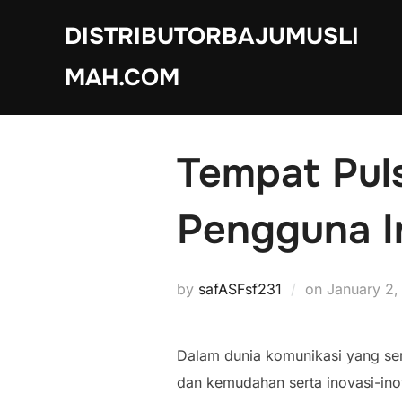
Skip
DISTRIBUTORBAJUMUSLI
to
content
MAH.COM
Tempat Puls
Pengguna I
Posted
by
safASFsf231
on
January 2,
on
Dalam dunia komunikasi yang se
dan kemudahan serta inovasi-inova