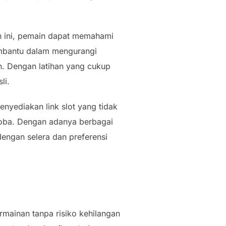
un ini, pemain dapat memahami
membantu dalam mengurangi
. Dengan latihan yang cukup
li.
enyediakan link slot yang tidak
oba. Dengan adanya berbagai
engan selera dan preferensi
ainan tanpa risiko kehilangan