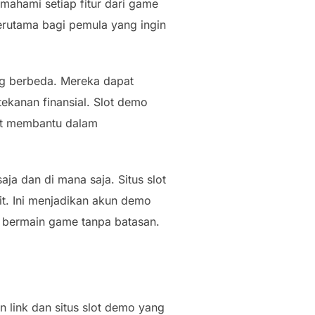
mahami setiap fitur dari game
terutama bagi pemula yang ingin
ng berbeda. Mereka dapat
ekanan finansial. Slot demo
at membantu dalam
a dan di mana saja. Situs slot
t. Ini menjadikan akun demo
 bermain game tanpa batasan.
link dan situs slot demo yang