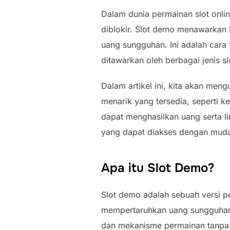
Dalam dunia permainan slot onl
diblokir. Slot demo menawarkan
uang sungguhan. Ini adalah cara
ditawarkan oleh berbagai jenis s
Dalam artikel ini, kita akan men
menarik yang tersedia, seperti 
dapat menghasilkan uang serta li
yang dapat diakses dengan muda
Apa itu Slot Demo?
Slot demo adalah sebuah versi p
mempertaruhkan uang sungguhan.
dan mekanisme permainan tanpa r