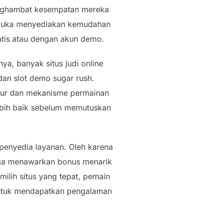
menghambat kesempatan mereka
erbuka menyediakan kemudahan
atis atau dengan akun demo.
a, banyak situs judi online
an slot demo sugar rush.
tur dan mekanisme permainan
ebih baik sebelum memutuskan
i penyedia layanan. Oleh karena
 juga menawarkan bonus menarik
lih situs yang tepat, pemain
untuk mendapatkan pengalaman