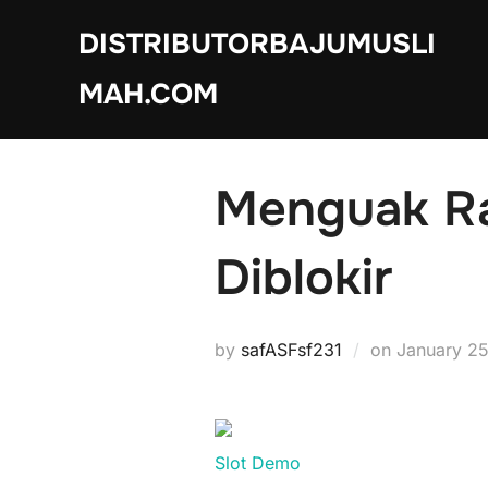
Skip
DISTRIBUTORBAJUMUSLI
to
content
MAH.COM
Menguak Ra
Diblokir
Posted
by
safASFsf231
on
January 2
on
Slot Demo