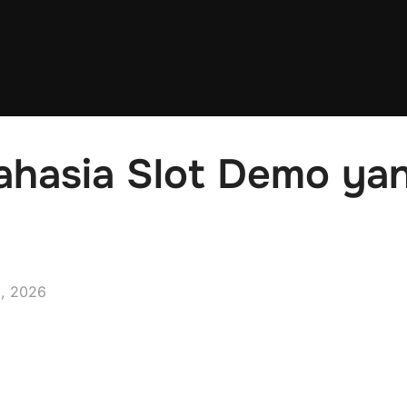
hasia Slot Demo yan
5, 2026