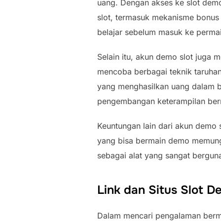
uang. Dengan akses ke slot demo
slot, termasuk mekanisme bonus 
belajar sebelum masuk ke permai
Selain itu, akun demo slot juga
mencoba berbagai teknik taruhan 
yang menghasilkan uang dalam b
pengembangan keterampilan ber
Keuntungan lain dari akun demo 
yang bisa bermain demo memungk
sebagai alat yang sangat bergu
Link dan Situs Slot D
Dalam mencari pengalaman berma