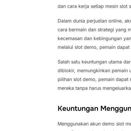
dan cara kerja setiap mesin slo
Dalam dunia perjudian online, a
cara bermain dan strategi yang 
kecemasan dan kebingungan yang
melalui slot demo, pemain dapat 
Salah satu keuntungan utama dari 
diblokir, memungkinkan pemain
pilihan slot demo, pemain dapat
mereka tanpa harus mengeluarka
Keuntungan Menggun
Menggunakan akun demo slot mem