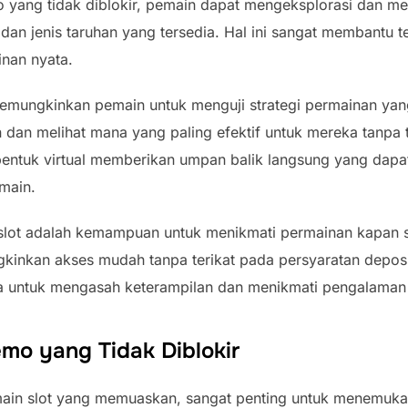
 yang tidak diblokir, pemain dapat mengeksplorasi dan me
dan jenis taruhan yang tersedia. Hal ini sangat membantu 
nan nyata.
 memungkinkan pemain untuk menguji strategi permainan ya
dan melihat mana yang paling efektif untuk mereka tanpa t
entuk virtual memberikan umpan balik langsung yang dap
main.
slot adalah kemampuan untuk menikmati permainan kapan saj
inkan akses mudah tanpa terikat pada persyaratan deposi
na untuk mengasah keterampilan dan menikmati pengalaman
emo yang Tidak Diblokir
in slot yang memuaskan, sangat penting untuk menemukan 