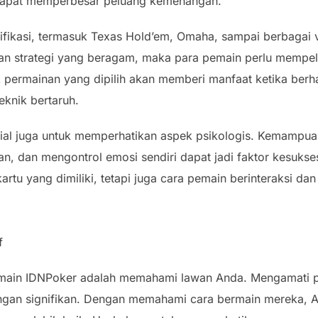
 dapat memperbesar peluang kemenangan.
ifikasi, termasuk Texas Hold’em, Omaha, sampai berbagai v
dan strategi yang beragam, maka para pemain perlu mempel
 permainan yang dipilih akan memberi manfaat ketika ber
eknik bertaruh.
sial juga untuk memperhatikan aspek psikologis. Kemamp
n, dan mengontrol emosi sendiri dapat jadi faktor kesukse
tu yang dimiliki, tetapi juga cara pemain berinteraksi dan 
f
bermain IDNPoker adalah memahami lawan Anda. Mengamati p
gan signifikan. Dengan memahami cara bermain mereka, A