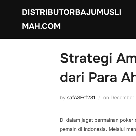
Skip
DISTRIBUTORBAJUMUSLI
to
content
MAH.COM
Strategi A
dari Para Ah
Posted
by
safASFsf231
on
December 
on
Di dalam jagat permainan poker di
pemain di Indonesia. Melalui m