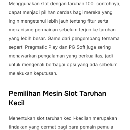
Menggunakan slot dengan taruhan 100, contohnya,
dapat menjadi pilihan cerdas bagi mereka yang
ingin mengetahui lebih jauh tentang fitur serta
mekanisme permainan sebelum terjun ke taruhan
yang lebih besar. Game dari pengembang ternama
seperti Pragmatic Play dan PG Soft juga sering
menawarkan pengalaman yang berkualitas, jadi
untuk mengenali berbagai opsi yang ada sebelum
melakukan keputusan.
Pemilihan Mesin Slot Taruhan
Kecil
Menentukan slot taruhan kecil-kecilan merupakan
tindakan yang cermat bagi para pemain pemula