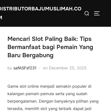
Skip
DISTRIBUTORBAJUMUSLIMAH.CO
to
Search
TOGGLE
M
content
for:
Mencari Slot Paling Baik: Tips
Bermanfaat bagi Pemain Yang
Baru Bergabung
Posted
by
safASFsf231
on
December 25, 2025
on
Game slot online menjadi semakin populer di
kalangan pemain pemula serta yang sudah
berpengalaman. Dengan banyaknya pilihan yang
tersedia, memilih slot yang terbaik dapat jadi