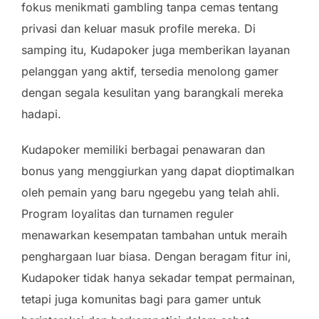
fokus menikmati gambling tanpa cemas tentang
privasi dan keluar masuk profile mereka. Di
samping itu, Kudapoker juga memberikan layanan
pelanggan yang aktif, tersedia menolong gamer
dengan segala kesulitan yang barangkali mereka
hadapi.
Kudapoker memiliki berbagai penawaran dan
bonus yang menggiurkan yang dapat dioptimalkan
oleh pemain yang baru ngegebu yang telah ahli.
Program loyalitas dan turnamen reguler
menawarkan kesempatan tambahan untuk meraih
penghargaan luar biasa. Dengan beragam fitur ini,
Kudapoker tidak hanya sekadar tempat permainan,
tetapi juga komunitas bagi para gamer untuk