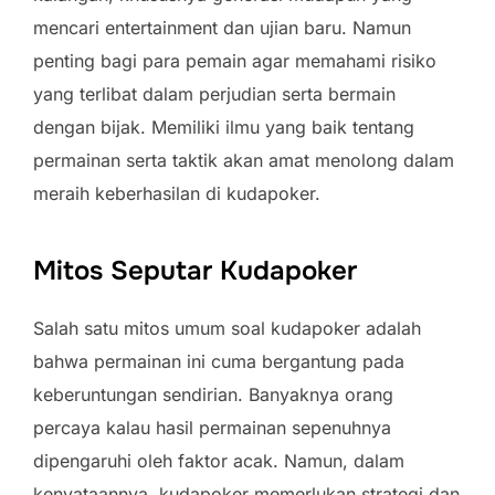
mencari entertainment dan ujian baru. Namun
penting bagi para pemain agar memahami risiko
yang terlibat dalam perjudian serta bermain
dengan bijak. Memiliki ilmu yang baik tentang
permainan serta taktik akan amat menolong dalam
meraih keberhasilan di kudapoker.
Mitos Seputar Kudapoker
Salah satu mitos umum soal kudapoker adalah
bahwa permainan ini cuma bergantung pada
keberuntungan sendirian. Banyaknya orang
percaya kalau hasil permainan sepenuhnya
dipengaruhi oleh faktor acak. Namun, dalam
kenyataannya, kudapoker memerlukan strategi dan