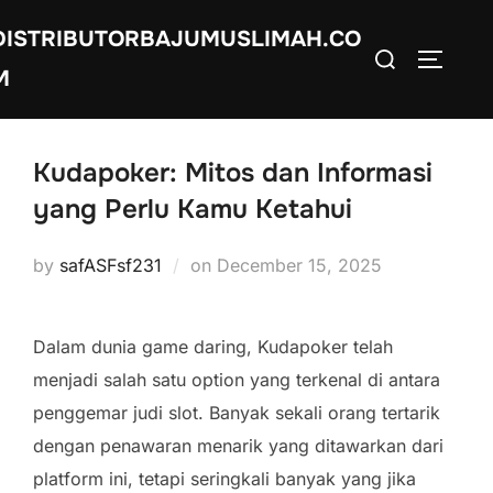
Skip
DISTRIBUTORBAJUMUSLIMAH.CO
to
Search
TOGGLE
M
content
for:
Kudapoker: Mitos dan Informasi
yang Perlu Kamu Ketahui
Posted
by
safASFsf231
on
December 15, 2025
on
Dalam dunia game daring, Kudapoker telah
menjadi salah satu option yang terkenal di antara
penggemar judi slot. Banyak sekali orang tertarik
dengan penawaran menarik yang ditawarkan dari
platform ini, tetapi seringkali banyak yang jika