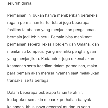
seluruh dunia.
Permainan ini bukan hanya memberikan beraneka
ragam permainan kartu, tetapi juga beberapa
fasilitas tambahan yang menjadikan pengalaman
bermain jadi lebih seru. Pemain bisa menikmati
permainan seperti Texas Hold’em dan Omaha, dan
menikmati kompetisi yang memiliki penghargaan
yang menjanjikan. Kudapoker juga dikenal akan
keamanan serta keadilan dalam permainan, maka
para pemain akan merasa nyaman saat melakukan
transaksi serta berlaga.
Dalam beberapa beberapa tahun terakhir,
kudapoker semakin menarik perhatian banyak
kalangan, khususnya generasi mudapun yang