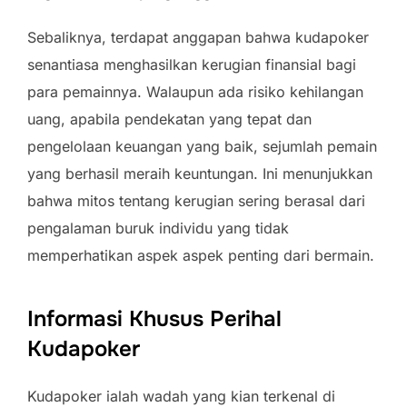
Sebaliknya, terdapat anggapan bahwa kudapoker
senantiasa menghasilkan kerugian finansial bagi
para pemainnya. Walaupun ada risiko kehilangan
uang, apabila pendekatan yang tepat dan
pengelolaan keuangan yang baik, sejumlah pemain
yang berhasil meraih keuntungan. Ini menunjukkan
bahwa mitos tentang kerugian sering berasal dari
pengalaman buruk individu yang tidak
memperhatikan aspek aspek penting dari bermain.
Informasi Khusus Perihal
Kudapoker
Kudapoker ialah wadah yang kian terkenal di