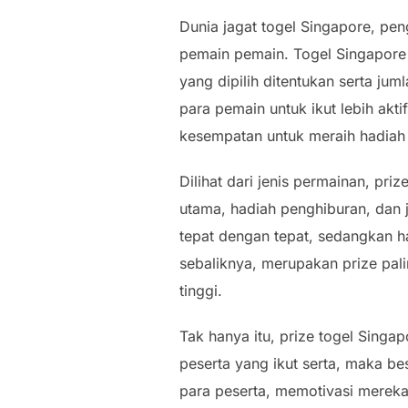
Dunia jagat togel Singapore, pe
pemain pemain. Togel Singapore 
yang dipilih ditentukan serta j
para pemain untuk ikut lebih akt
kesempatan untuk meraih hadiah
Dilihat dari jenis permainan, pr
utama, hadiah penghiburan, dan
tepat dengan tepat, sedangkan 
sebaliknya, merupakan prize pali
tinggi.
Tak hanya itu, prize togel Singa
peserta yang ikut serta, maka bes
para peserta, memotivasi mereka