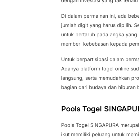
dengan investasi yang tak terlalu
Di dalam permainan ini, ada beb
jumlah digit yang harus dipilih. 
untuk bertaruh pada angka yang 
memberi kebebasan kepada pemai
Untuk berpartisipasi dalam perma
Adanya platform togel online su
langsung, serta memudahkan pros
bagian dari budaya dan hiburan 
Pools Togel SINGAP
Pools Togel SINGAPURA merupakan
ikut memiliki peluang untuk memi