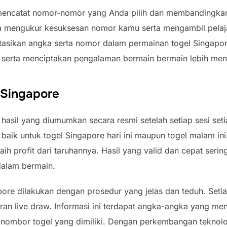
 mencatat nomor-nomor yang Anda pilih dan membandingka
sa mengukur kesuksesan nomor kamu serta mengambil pelaj
asikan angka serta nomor dalam permainan togel Singap
serta menciptakan pengalaman bermain bermain lebih men
 Singapore
hasil yang diumumkan secara resmi setelah setiap sesi seti
aik untuk togel Singapore hari ini maupun togel malam ini. 
aih profit dari taruhannya. Hasil yang valid dan cepat seri
dalam bermain.
ore dilakukan dengan prosedur yang jelas dan teduh. Setia
uran live draw. Informasi ini terdapat angka-angka yang m
nombor togel yang dimiliki. Dengan perkembangan teknolo