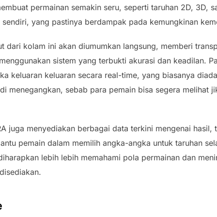
embuat permainan semakin seru, seperti taruhan 2D, 3D, sa
an sendiri, yang pastinya berdampak pada kemungkinan ke
put dari kolam ini akan diumumkan langsung, memberi tran
menggunakan sistem yang terbukti akurasi dan keadilan. 
a keluaran keluaran secara real-time, yang biasanya diada
 menegangkan, sebab para pemain bisa segera melihat jik
A juga menyediakan berbagai data terkini mengenai hasil, t
antu pemain dalam memilih angka-angka untuk taruhan sel
 diharapkan lebih lebih memahami pola permainan dan me
disediakan.
e