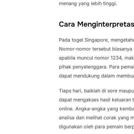
menang yang lebih tinggi.
Cara Menginterpreta
Pada togel Singapore, mengetahu
Nomor-nomor tersebut biasanya te
apabila muncul nomor 1234, maka
pihak penyelenggara. Para pemai
dapat mendukung dalam membua
Tiaps hari, baiklah di sore mau
dapat mengakses hasil keluaran 
online. Angka-angka yang kembal
analisa dan melihat corak yang 
digunakan oleh para pemain ber