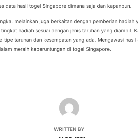
 data hasil togel Singapore dimana saja dan kapanpun.
 angka, melainkan juga berkaitan dengan pemberian hadiah y
ingkat hadiah sesuai dengan jenis taruhan yang diambil. K
-tipe taruhan dan kesempatan yang ada. Mengawasi hasil dan
alam meraih keberuntungan di togel Singapore.
POST AUTHOR
WRITTEN BY