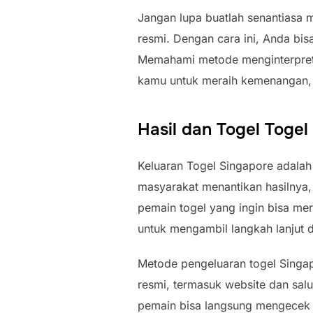
Jangan lupa buatlah senantiasa
resmi. Dengan cara ini, Anda bi
Memahami metode menginterpret
kamu untuk meraih kemenangan, 
Hasil dan Togel Togel
Keluaran Togel Singapore adalah 
masyarakat menantikan hasilnya, b
pemain togel yang ingin bisa mer
untuk mengambil langkah lanjut 
Metode pengeluaran togel Singap
resmi, termasuk website dan sal
pemain bisa langsung mengecek 