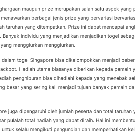
nghargaan maupun prize merupakan salah satu aspek yang p
menawarkan berbagai jenis prize yang bervariasi bervarias
umlah taruhan yang ditempatkan. Prize ini dapat mencapai a
if. Banyak individu yang menjadikan menjadikan togel sebag
 yang menggiurkan menggiurkan.
ize dalam togel Singapore bisa dikelompokkan menjadi bebera
 jackpot. Hadiah utama biasanya diberikan kepada pemai
hadiah penghiburan bisa dihadiahi kepada yang menebak se
ng besar yang sering kali menjadi tujuan banyak pemain da
pore juga dipengaruhi oleh jumlah peserta dan total taruha
ar pulalah total hadiah yang dapat diraih. Hal ini membentu
 untuk selalu mengikuti pengundian dan memperhatikan kel