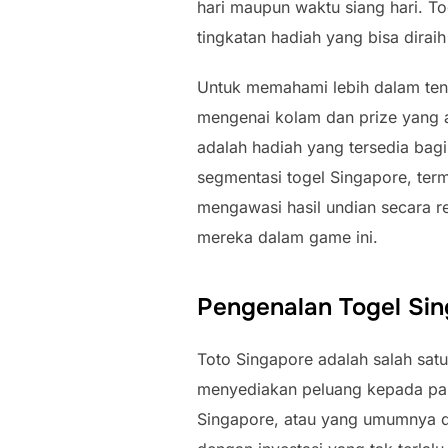
hari maupun waktu siang hari. T
tingkatan hadiah yang bisa dirai
Untuk memahami lebih dalam tent
mengenai kolam dan prize yang 
adalah hadiah yang tersedia bag
segmentasi togel Singapore, ter
mengawasi hasil undian secara r
mereka dalam game ini.
Pengenalan Togel Si
Toto Singapore adalah salah satu
menyediakan peluang kepada para
Singapore, atau yang umumnya d