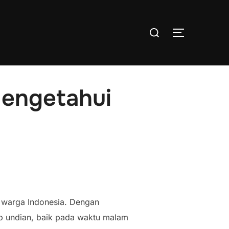
Search
TOGGLE S
for:
Mengetahui
t warga Indonesia. Dengan
ap undian, baik pada waktu malam