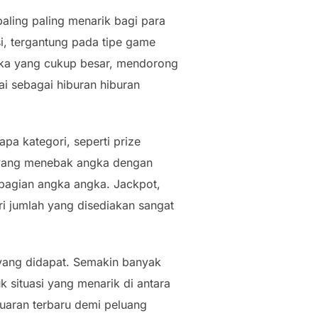
aling paling menarik bagi para
i, tergantung pada tipe game
ngka yang cukup besar, mendorong
ai sebagai hiburan hiburan
pa kategori, seperti prize
n yang menebak angka dengan
bagian angka angka. Jackpot,
ri jumlah yang disediakan sangat
n yang didapat. Semakin banyak
k situasi yang menarik di antara
uaran terbaru demi peluang