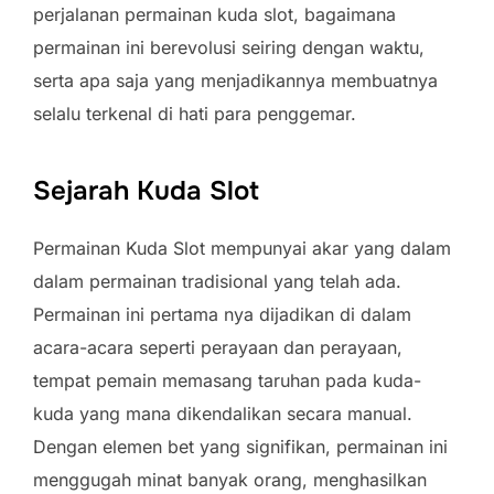
perjalanan permainan kuda slot, bagaimana
permainan ini berevolusi seiring dengan waktu,
serta apa saja yang menjadikannya membuatnya
selalu terkenal di hati para penggemar.
Sejarah Kuda Slot
Permainan Kuda Slot mempunyai akar yang dalam
dalam permainan tradisional yang telah ada.
Permainan ini pertama nya dijadikan di dalam
acara-acara seperti perayaan dan perayaan,
tempat pemain memasang taruhan pada kuda-
kuda yang mana dikendalikan secara manual.
Dengan elemen bet yang signifikan, permainan ini
menggugah minat banyak orang, menghasilkan