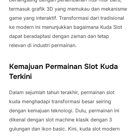
termasuk grafik 3D yang memukau dan mekanisme
game yang interaktif. Transformasi dari tradisional
ke modern ini menunjukkan bagaimana Kuda Slot
dapat beradaptasi dengan zaman dan tetap
relevan di industri permainan.
Kemajuan Permainan Slot Kuda
Terkini
Dalam sejumlah tahun terakhir, permainan slot
kuda menghadapi transformasi besar seiring
dengan kemajuan teknologi. Dulu, permainan ini
dikenal dengan slot machine klasik dengan 3
gulungan dan ikon basic. Kini, kuda slot modern