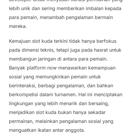
lebih unik dan sering memberikan imbalan kepada
para pemain, menambah pengalaman bermain
mereka.
Kemajuan slot kuda terkini tidak hanya berfokus
pada dimensi teknis, tetapi juga pada hasrat untuk
membangun jaringan di antara para pemain.
Banyak platform now menawarkan kemampuan
sosial yang memungkinkan pemain untuk
berinteraksi, berbagi pengalaman, dan bahkan
berkompetisi dalam turnamen. Hal ini menciptakan
lingkungan yang lebih menarik dan bersaing,
menjadikan slot kuda bukan hanya sekadar
permainan, melainkan pengalaman sosial yang
menguatkan ikatan antar anggota.