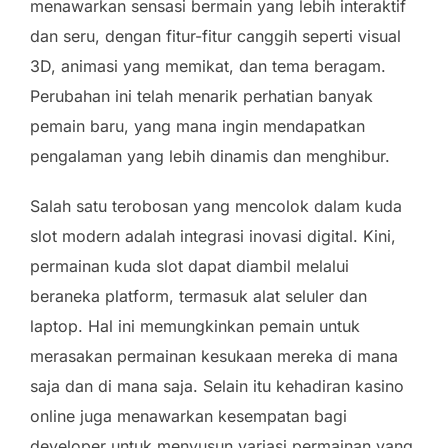
menawarkan sensasi bermain yang lebih interaktif
dan seru, dengan fitur-fitur canggih seperti visual
3D, animasi yang memikat, dan tema beragam.
Perubahan ini telah menarik perhatian banyak
pemain baru, yang mana ingin mendapatkan
pengalaman yang lebih dinamis dan menghibur.
Salah satu terobosan yang mencolok dalam kuda
slot modern adalah integrasi inovasi digital. Kini,
permainan kuda slot dapat diambil melalui
beraneka platform, termasuk alat seluler dan
laptop. Hal ini memungkinkan pemain untuk
merasakan permainan kesukaan mereka di mana
saja dan di mana saja. Selain itu kehadiran kasino
online juga menawarkan kesempatan bagi
developer untuk menyusun variasi permainan yang