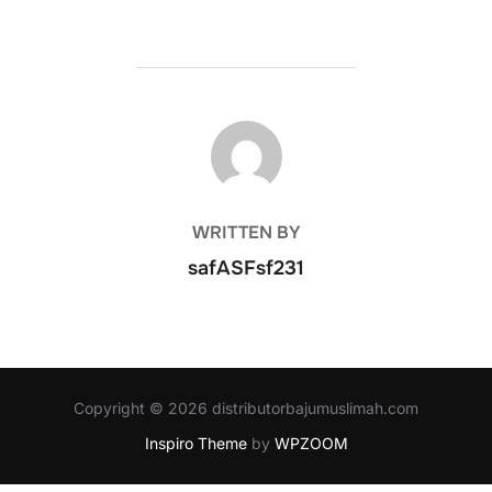
POST AUTHOR
WRITTEN BY
safASFsf231
Copyright © 2026 distributorbajumuslimah.com
Inspiro Theme
by
WPZOOM