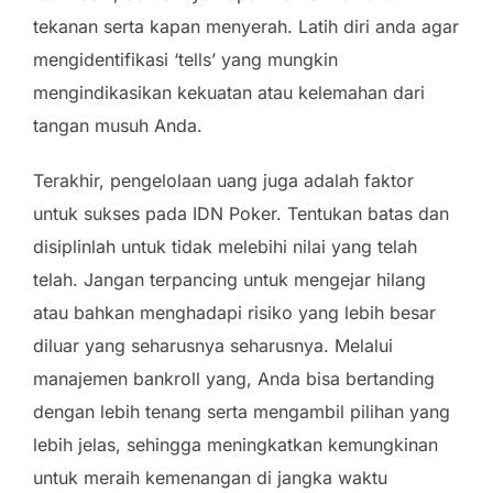
tekanan serta kapan menyerah. Latih diri anda agar
mengidentifikasi ‘tells’ yang mungkin
mengindikasikan kekuatan atau kelemahan dari
tangan musuh Anda.
Terakhir, pengelolaan uang juga adalah faktor
untuk sukses pada IDN Poker. Tentukan batas dan
disiplinlah untuk tidak melebihi nilai yang telah
telah. Jangan terpancing untuk mengejar hilang
atau bahkan menghadapi risiko yang lebih besar
diluar yang seharusnya seharusnya. Melalui
manajemen bankroll yang, Anda bisa bertanding
dengan lebih tenang serta mengambil pilihan yang
lebih jelas, sehingga meningkatkan kemungkinan
untuk meraih kemenangan di jangka waktu