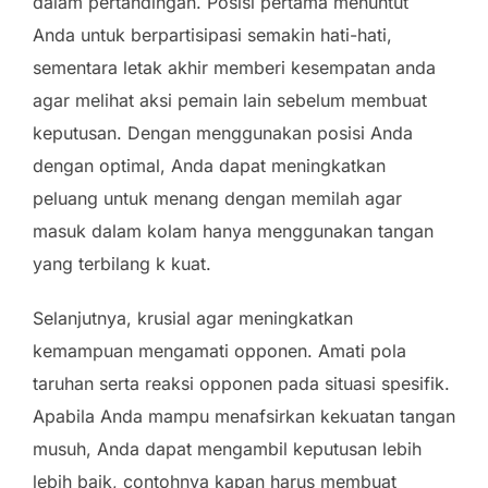
dalam pertandingan. Posisi pertama menuntut
Anda untuk berpartisipasi semakin hati-hati,
sementara letak akhir memberi kesempatan anda
agar melihat aksi pemain lain sebelum membuat
keputusan. Dengan menggunakan posisi Anda
dengan optimal, Anda dapat meningkatkan
peluang untuk menang dengan memilah agar
masuk dalam kolam hanya menggunakan tangan
yang terbilang k kuat.
Selanjutnya, krusial agar meningkatkan
kemampuan mengamati opponen. Amati pola
taruhan serta reaksi opponen pada situasi spesifik.
Apabila Anda mampu menafsirkan kekuatan tangan
musuh, Anda dapat mengambil keputusan lebih
lebih baik, contohnya kapan harus membuat