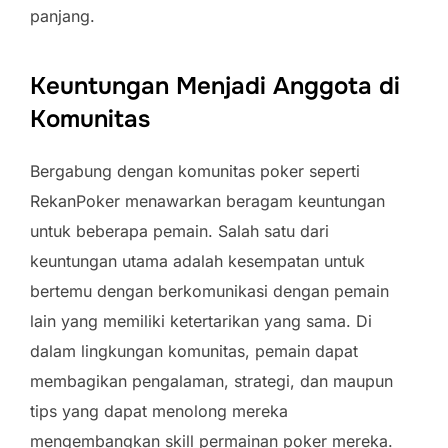
panjang.
Keuntungan Menjadi Anggota di
Komunitas
Bergabung dengan komunitas poker seperti
RekanPoker menawarkan beragam keuntungan
untuk beberapa pemain. Salah satu dari
keuntungan utama adalah kesempatan untuk
bertemu dengan berkomunikasi dengan pemain
lain yang memiliki ketertarikan yang sama. Di
dalam lingkungan komunitas, pemain dapat
membagikan pengalaman, strategi, dan maupun
tips yang dapat menolong mereka
mengembangkan skill permainan poker mereka.