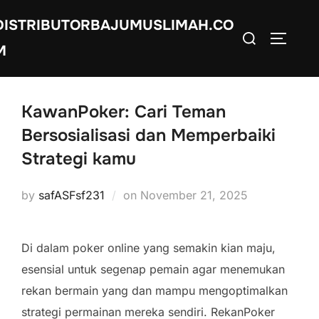
Skip
DISTRIBUTORBAJUMUSLIMAH.CO
to
Search
TOGGLE
M
content
for:
KawanPoker: Cari Teman
Bersosialisasi dan Memperbaiki
Strategi kamu
Posted
by
safASFsf231
on
November 21, 2025
on
Di dalam poker online yang semakin kian maju,
esensial untuk segenap pemain agar menemukan
rekan bermain yang dan mampu mengoptimalkan
strategi permainan mereka sendiri. RekanPoker