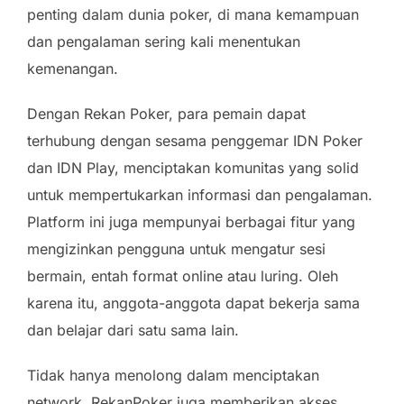
penting dalam dunia poker, di mana kemampuan
dan pengalaman sering kali menentukan
kemenangan.
Dengan Rekan Poker, para pemain dapat
terhubung dengan sesama penggemar IDN Poker
dan IDN Play, menciptakan komunitas yang solid
untuk mempertukarkan informasi dan pengalaman.
Platform ini juga mempunyai berbagai fitur yang
mengizinkan pengguna untuk mengatur sesi
bermain, entah format online atau luring. Oleh
karena itu, anggota-anggota dapat bekerja sama
dan belajar dari satu sama lain.
Tidak hanya menolong dalam menciptakan
network, RekanPoker juga memberikan akses