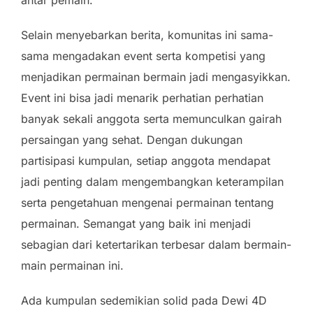
Selain menyebarkan berita, komunitas ini sama-
sama mengadakan event serta kompetisi yang
menjadikan permainan bermain jadi mengasyikkan.
Event ini bisa jadi menarik perhatian perhatian
banyak sekali anggota serta memunculkan gairah
persaingan yang sehat. Dengan dukungan
partisipasi kumpulan, setiap anggota mendapat
jadi penting dalam mengembangkan keterampilan
serta pengetahuan mengenai permainan tentang
permainan. Semangat yang baik ini menjadi
sebagian dari ketertarikan terbesar dalam bermain-
main permainan ini.
Ada kumpulan sedemikian solid pada Dewi 4D