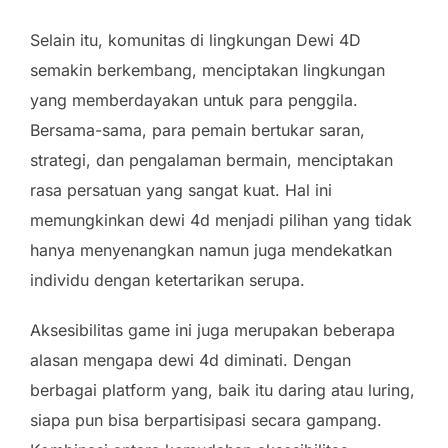
Selain itu, komunitas di lingkungan Dewi 4D
semakin berkembang, menciptakan lingkungan
yang memberdayakan untuk para penggila.
Bersama-sama, para pemain bertukar saran,
strategi, dan pengalaman bermain, menciptakan
rasa persatuan yang sangat kuat. Hal ini
memungkinkan dewi 4d menjadi pilihan yang tidak
hanya menyenangkan namun juga mendekatkan
individu dengan ketertarikan serupa.
Aksesibilitas game ini juga merupakan beberapa
alasan mengapa dewi 4d diminati. Dengan
berbagai platform yang, baik itu daring atau luring,
siapa pun bisa berpartisipasi secara gampang.