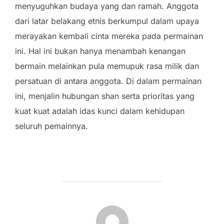
menyuguhkan budaya yang dan ramah. Anggota
dari latar belakang etnis berkumpul dalam upaya
merayakan kembali cinta mereka pada permainan
ini. Hal ini bukan hanya menambah kenangan
bermain melainkan pula memupuk rasa milik dan
persatuan di antara anggota. Di dalam permainan
ini, menjalin hubungan shan serta prioritas yang
kuat kuat adalah idas kunci dalam kehidupan
seluruh pemainnya.
POST AUTHOR