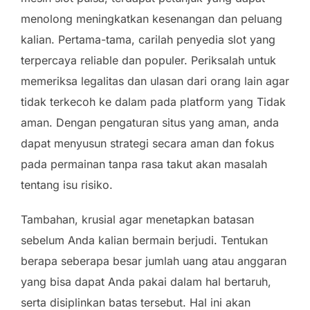
menolong meningkatkan kesenangan dan peluang
kalian. Pertama-tama, carilah penyedia slot yang
terpercaya reliable dan populer. Periksalah untuk
memeriksa legalitas dan ulasan dari orang lain agar
tidak terkecoh ke dalam pada platform yang Tidak
aman. Dengan pengaturan situs yang aman, anda
dapat menyusun strategi secara aman dan fokus
pada permainan tanpa rasa takut akan masalah
tentang isu risiko.
Tambahan, krusial agar menetapkan batasan
sebelum Anda kalian bermain berjudi. Tentukan
berapa seberapa besar jumlah uang atau anggaran
yang bisa dapat Anda pakai dalam hal bertaruh,
serta disiplinkan batas tersebut. Hal ini akan