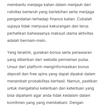
membantu menjaga kalian dalam menjauh dari
rutinitas bertaruh yang berlebihan serta menjaga
pengendalian terhadap finance kalian. Cobalah
supaya tidak menyusul kekurangan dan terus
perhatikan bahwasanya maksud utama aktivitas
adalah bermain-main.
Yang terakhir, gunakan bonus serta penawaran
yang diberikan dari website permainan pulsa.
Unsur dari platform menginformasikan bonus
deposit dan free spins yang dapat dipakai dalam
menambah probabilitas berhasil. Namun, pastikan
untuk mengetahui ketentuan dan ketentuan yang
bisa dipahami agar anda tidak kedalam dalam
komitmen yang yang membebani. Dengan