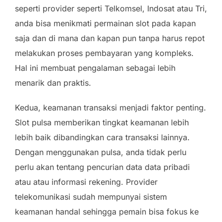
seperti provider seperti Telkomsel, Indosat atau Tri,
anda bisa menikmati permainan slot pada kapan
saja dan di mana dan kapan pun tanpa harus repot
melakukan proses pembayaran yang kompleks.
Hal ini membuat pengalaman sebagai lebih
menarik dan praktis.
Kedua, keamanan transaksi menjadi faktor penting.
Slot pulsa memberikan tingkat keamanan lebih
lebih baik dibandingkan cara transaksi lainnya.
Dengan menggunakan pulsa, anda tidak perlu
perlu akan tentang pencurian data data pribadi
atau atau informasi rekening. Provider
telekomunikasi sudah mempunyai sistem
keamanan handal sehingga pemain bisa fokus ke