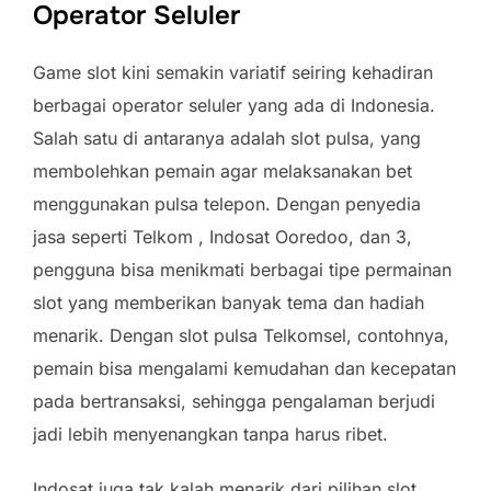
Operator Seluler
Game slot kini semakin variatif seiring kehadiran
berbagai operator seluler yang ada di Indonesia.
Salah satu di antaranya adalah slot pulsa, yang
membolehkan pemain agar melaksanakan bet
menggunakan pulsa telepon. Dengan penyedia
jasa seperti Telkom , Indosat Ooredoo, dan 3,
pengguna bisa menikmati berbagai tipe permainan
slot yang memberikan banyak tema dan hadiah
menarik. Dengan slot pulsa Telkomsel, contohnya,
pemain bisa mengalami kemudahan dan kecepatan
pada bertransaksi, sehingga pengalaman berjudi
jadi lebih menyenangkan tanpa harus ribet.
Indosat juga tak kalah menarik dari pilihan slot