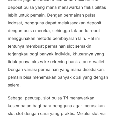
deposit pulsa yang mana menawarkan fleksibilitas
lebih untuk pemain. Dengan permainan pulsa
Indosat, pengguna dapat melaksanakan deposit
dengan pulsa mereka, sehingga tak perlu repot
menggunakan metode pembayaran lain. Hal ini
tentunya membuat permainan slot semakin
terjangkau bagi banyak individu, khususnya yang
tidak punya akses ke rekening bank atau e-wallet.
Dengan variasi permainan yang mana disediakan,
pemain bisa menemukan banyak opsi yang dengan
selera.
Sebagai penutup, slot pulsa Tri menawarkan
kesempatan bagi para pengguna agar merasakan
slot slot dengan cara yang praktis. Melalui slot via