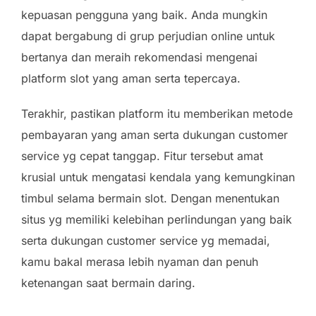
kepuasan pengguna yang baik. Anda mungkin
dapat bergabung di grup perjudian online untuk
bertanya dan meraih rekomendasi mengenai
platform slot yang aman serta tepercaya.
Terakhir, pastikan platform itu memberikan metode
pembayaran yang aman serta dukungan customer
service yg cepat tanggap. Fitur tersebut amat
krusial untuk mengatasi kendala yang kemungkinan
timbul selama bermain slot. Dengan menentukan
situs yg memiliki kelebihan perlindungan yang baik
serta dukungan customer service yg memadai,
kamu bakal merasa lebih nyaman dan penuh
ketenangan saat bermain daring.