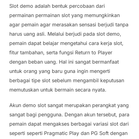
Slot demo adalah bentuk percobaan dari
permainan permainan slot yang memungkinkan
agar pemain agar merasakan sensasi berjudi tanpa
harus uang asli. Melalui berjudi pada slot demo,
pemain dapat belajar mengetahui cara kerja slot,
fitur tambahan, serta fungsi Return to Player
dengan beban uang. Hal ini sangat bermanfaat
untuk orang yang baru guna ingin mengerti
berbagai tipe slot sebelum mengambil keputusan
memutuskan untuk bermain secara nyata.
Akun demo slot sangat merupakan perangkat yang
sangat bagi pengguna. Dengan akun tersebut, para
pemain dapat mengakses berbagai variasi slot dari
seperti seperti Pragmatic Play dan PG Soft dengan