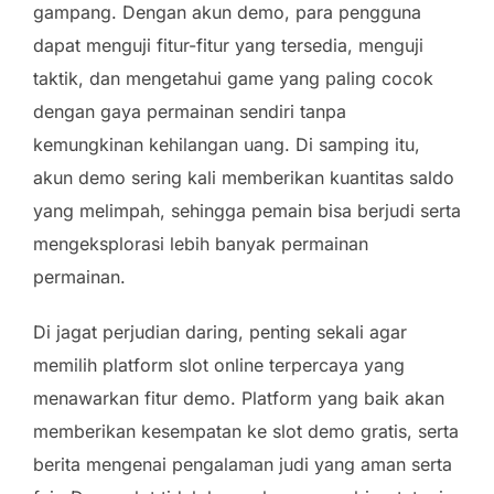
gampang. Dengan akun demo, para pengguna
dapat menguji fitur-fitur yang tersedia, menguji
taktik, dan mengetahui game yang paling cocok
dengan gaya permainan sendiri tanpa
kemungkinan kehilangan uang. Di samping itu,
akun demo sering kali memberikan kuantitas saldo
yang melimpah, sehingga pemain bisa berjudi serta
mengeksplorasi lebih banyak permainan
permainan.
Di jagat perjudian daring, penting sekali agar
memilih platform slot online terpercaya yang
menawarkan fitur demo. Platform yang baik akan
memberikan kesempatan ke slot demo gratis, serta
berita mengenai pengalaman judi yang aman serta