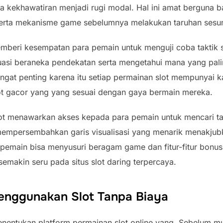
a kekhawatiran menjadi rugi modal. Hal ini amat berguna b
erta mekanisme game sebelumnya melakukan taruhan sesu
memberi kesempatan para pemain untuk menguji coba taktik
uasi beraneka pendekatan serta mengetahui mana yang pali
ngat penting karena itu setiap permainan slot mempunyai k
t gacor yang yang sesuai dengan gaya bermain mereka.
t menawarkan akses kepada para pemain untuk mencari tahu
mempersembahkan garis visualisasi yang menarik menakjub
 pemain bisa menyusuri beragam game dan fitur-fitur bon
makin seru pada situs slot daring terpercaya.
enggunakan Slot Tanpa Biaya
nentukan platform permainan slot online yang. Sebelum mul