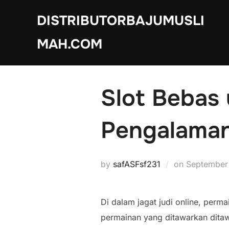
Skip
DISTRIBUTORBAJUMUSLI
to
content
MAH.COM
Slot Bebas 
Pengalaman
Posted
by
safASFsf231
on
September 
on
Di dalam jagat judi online, perm
permainan yang ditawarkan dita