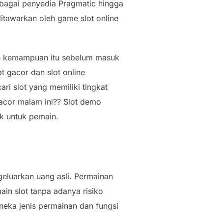
rbagai penyedia Pragmatic hingga
itawarkan oleh game slot online
an kemampuan itu sebelum masuk
 gacor dan slot online
i slot yang memiliki tingkat
acor malam ini?? Slot demo
k untuk pemain.
geluarkan uang asli. Permainan
in slot tanpa adanya risiko
eka jenis permainan dan fungsi