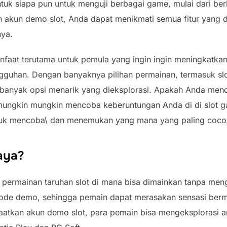
tuk siapa pun untuk menguji berbagai game, mulai dari be
 akun demo slot, Anda dapat menikmati semua fitur yang d
nya.
anfaat terutama untuk pemula yang ingin ingin meningkatk
uhan. Dengan banyaknya pilihan permainan, termasuk slot
banyak opsi menarik yang dieksplorasi. Apakah Anda mencar
mungkin mungkin mencoba keberuntungan Anda di di slot g
tuk mencoba\ dan menemukan yang mana yang paling coco
iaya?
s permainan taruhan slot di mana bisa dimainkan tanpa men
mode demo, sehingga pemain dapat merasakan sensasi berma
atkan akun demo slot, para pemain bisa mengeksplorasi an