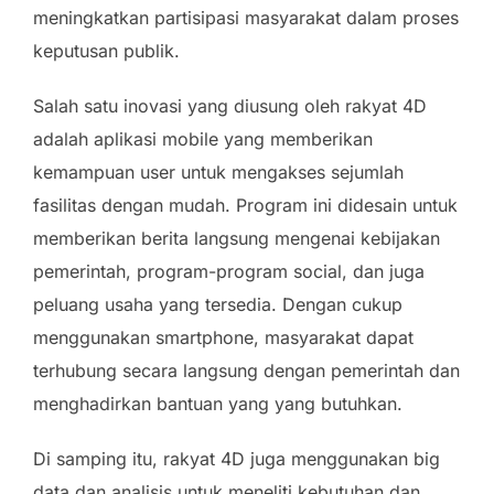
meningkatkan partisipasi masyarakat dalam proses
keputusan publik.
Salah satu inovasi yang diusung oleh rakyat 4D
adalah aplikasi mobile yang memberikan
kemampuan user untuk mengakses sejumlah
fasilitas dengan mudah. Program ini didesain untuk
memberikan berita langsung mengenai kebijakan
pemerintah, program-program social, dan juga
peluang usaha yang tersedia. Dengan cukup
menggunakan smartphone, masyarakat dapat
terhubung secara langsung dengan pemerintah dan
menghadirkan bantuan yang yang butuhkan.
Di samping itu, rakyat 4D juga menggunakan big
data dan analisis untuk meneliti kebutuhan dan