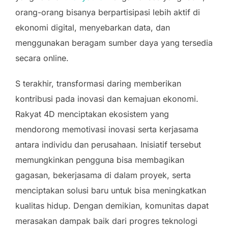
orang-orang bisanya berpartisipasi lebih aktif di
ekonomi digital, menyebarkan data, dan
menggunakan beragam sumber daya yang tersedia
secara online.
S terakhir, transformasi daring memberikan
kontribusi pada inovasi dan kemajuan ekonomi.
Rakyat 4D menciptakan ekosistem yang
mendorong memotivasi inovasi serta kerjasama
antara individu dan perusahaan. Inisiatif tersebut
memungkinkan pengguna bisa membagikan
gagasan, bekerjasama di dalam proyek, serta
menciptakan solusi baru untuk bisa meningkatkan
kualitas hidup. Dengan demikian, komunitas dapat
merasakan dampak baik dari progres teknologi