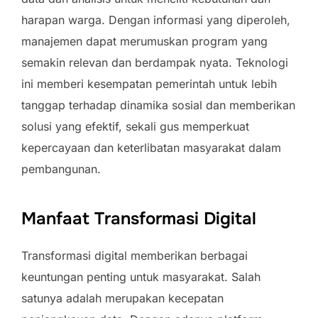
harapan warga. Dengan informasi yang diperoleh,
manajemen dapat merumuskan program yang
semakin relevan dan berdampak nyata. Teknologi
ini memberi kesempatan pemerintah untuk lebih
tanggap terhadap dinamika sosial dan memberikan
solusi yang efektif, sekali gus memperkuat
kepercayaan dan keterlibatan masyarakat dalam
pembangunan.
Manfaat Transformasi Digital
Transformasi digital memberikan berbagai
keuntungan penting untuk masyarakat. Salah
satunya adalah merupakan kecepatan