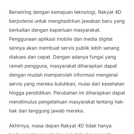
Berseiring dengan kemajuan teknologi, Rakyat 4D
berpotensi untuk menghadirkan jawaban baru yang
berkaitan dengan keperluan masyarakat.
Penggunaan aplikasi mobile dan media digital
lainnya akan membuat servis publik lebih senang
diakses dan cepat. Dengan adanya fungsi yang
ramah pengguna, masyarakat diharapkan dapat
dengan mudah memperoleh informasi mengenai
servis yang mereka butuhkan, mulai dari kesehatan
hingga pendidikan. Perubahan ini diharapkan dapat
menstimulus pengetahuan masyarakat tentang hak-
hak dan tanggung jawab mereka.
Akhirnya, masa depan Rakyat 4D tidak hanya