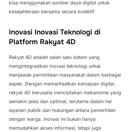
bisa menggunakan sumber daya digital untuk
kesejahteraan bersama secara kolektif.
Inovasi Inovasi Teknologi di
Platform Rakyat 4D
Rakyat 4D adalah salah satu sistem yang
mengintegrasikan inovasi teknologi untuk
menjawab permintaan masyarakat dalam berbagai
aspek. Dengan memanfaatkan kemajuan digital,
rakyat 4D berusaha menciptakan mekanisme yang
semakin jelas dan optimal, terutama dalam hal
layanan publik dan hubungan antara pemerintah
dengan warga. Inovasi ini bukan hanya
memudahkan akses informasi, tetapi juga