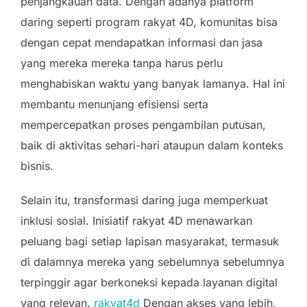
penjangkauan data. Dengan adanya platform
daring seperti program rakyat 4D, komunitas bisa
dengan cepat mendapatkan informasi dan jasa
yang mereka mereka tanpa harus perlu
menghabiskan waktu yang banyak lamanya. Hal ini
membantu menunjang efisiensi serta
mempercepatkan proses pengambilan putusan,
baik di aktivitas sehari-hari ataupun dalam konteks
bisnis.
Selain itu, transformasi daring juga memperkuat
inklusi sosial. Inisiatif rakyat 4D menawarkan
peluang bagi setiap lapisan masyarakat, termasuk
di dalamnya mereka yang sebelumnya sebelumnya
terpinggir agar berkoneksi kepada layanan digital
yang relevan.
rakyat4d
Dengan akses yang lebih,