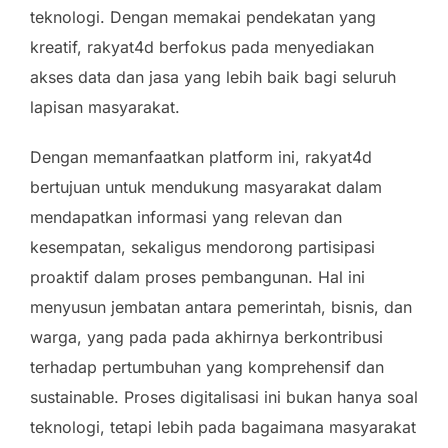
teknologi. Dengan memakai pendekatan yang
kreatif, rakyat4d berfokus pada menyediakan
akses data dan jasa yang lebih baik bagi seluruh
lapisan masyarakat.
Dengan memanfaatkan platform ini, rakyat4d
bertujuan untuk mendukung masyarakat dalam
mendapatkan informasi yang relevan dan
kesempatan, sekaligus mendorong partisipasi
proaktif dalam proses pembangunan. Hal ini
menyusun jembatan antara pemerintah, bisnis, dan
warga, yang pada pada akhirnya berkontribusi
terhadap pertumbuhan yang komprehensif dan
sustainable. Proses digitalisasi ini bukan hanya soal
teknologi, tetapi lebih pada bagaimana masyarakat