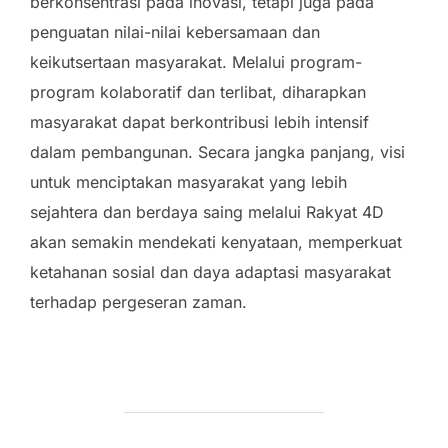
berkonsentrasi pada inovasi, tetapi juga pada
penguatan nilai-nilai kebersamaan dan
keikutsertaan masyarakat. Melalui program-
program kolaboratif dan terlibat, diharapkan
masyarakat dapat berkontribusi lebih intensif
dalam pembangunan. Secara jangka panjang, visi
untuk menciptakan masyarakat yang lebih
sejahtera dan berdaya saing melalui Rakyat 4D
akan semakin mendekati kenyataan, memperkuat
ketahanan sosial dan daya adaptasi masyarakat
terhadap pergeseran zaman.