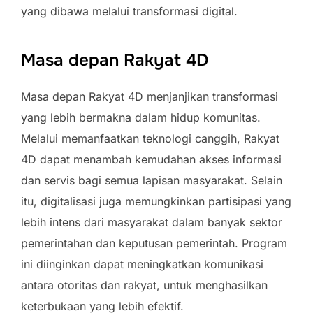
yang dibawa melalui transformasi digital.
Masa depan Rakyat 4D
Masa depan Rakyat 4D menjanjikan transformasi
yang lebih bermakna dalam hidup komunitas.
Melalui memanfaatkan teknologi canggih, Rakyat
4D dapat menambah kemudahan akses informasi
dan servis bagi semua lapisan masyarakat. Selain
itu, digitalisasi juga memungkinkan partisipasi yang
lebih intens dari masyarakat dalam banyak sektor
pemerintahan dan keputusan pemerintah. Program
ini diinginkan dapat meningkatkan komunikasi
antara otoritas dan rakyat, untuk menghasilkan
keterbukaan yang lebih efektif.