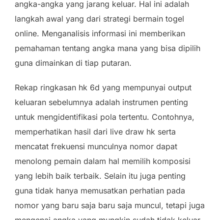
angka-angka yang jarang keluar. Hal ini adalah
langkah awal yang dari strategi bermain togel
online. Menganalisis informasi ini memberikan
pemahaman tentang angka mana yang bisa dipilih
guna dimainkan di tiap putaran.
Rekap ringkasan hk 6d yang mempunyai output
keluaran sebelumnya adalah instrumen penting
untuk mengidentifikasi pola tertentu. Contohnya,
memperhatikan hasil dari live draw hk serta
mencatat frekuensi munculnya nomor dapat
menolong pemain dalam hal memilih komposisi
yang lebih baik terbaik. Selain itu juga penting
guna tidak hanya memusatkan perhatian pada
nomor yang baru saja baru saja muncul, tetapi juga