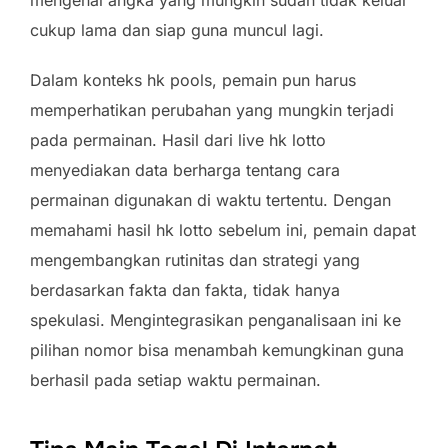
mengenai angka yang mungkin sudah tidak keluar
cukup lama dan siap guna muncul lagi.
Dalam konteks hk pools, pemain pun harus
memperhatikan perubahan yang mungkin terjadi
pada permainan. Hasil dari live hk lotto
menyediakan data berharga tentang cara
permainan digunakan di waktu tertentu. Dengan
memahami hasil hk lotto sebelum ini, pemain dapat
mengembangkan rutinitas dan strategi yang
berdasarkan fakta dan fakta, tidak hanya
spekulasi. Mengintegrasikan penganalisaan ini ke
pilihan nomor bisa menambah kemungkinan guna
berhasil pada setiap waktu permainan.