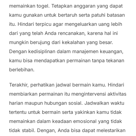
memainkan togel. Tetapkan anggaran yang dapat
kamu gunakan untuk bertaruh serta patuhi batasan
itu. Hindari terpicu agar mengeluarkan uang lebih
dari yang telah Anda rencanakan, karena hal ini
mungkin berujung dari kekalahan yang besar.
Dengan kedisiplinan dalam manajemen keuangan,
kamu bisa mendapatkan permainan tanpa tekanan
berlebihan.
Terakhir, perhatikan jadwal bermain kamu. Hindari
membiarkan permainan itu mengintervensi aktivitas
harian maupun hubungan sosial. Jadwalkan waktu
tertentu untuk bermain serta yakinkan kamu tidak
memainkan dalam keadaan emosional yang tidak
tidak stabil. Dengan, Anda bisa dapat melestarikan