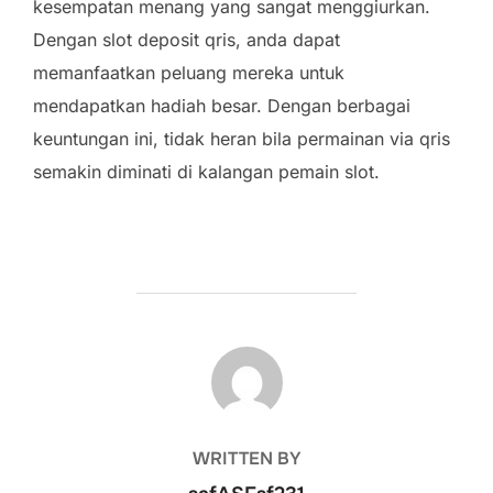
kesempatan menang yang sangat menggiurkan.
Dengan slot deposit qris, anda dapat
memanfaatkan peluang mereka untuk
mendapatkan hadiah besar. Dengan berbagai
keuntungan ini, tidak heran bila permainan via qris
semakin diminati di kalangan pemain slot.
POST AUTHOR
WRITTEN BY