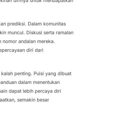
kinan dirinya untuk mendapatkan
kan prediksi. Dalam komunitas
in muncul. Diskusi serta ramalan
n nomor andalan mereka.
percayaan diri dari
kalah penting. Puisi yang dibuat
 panduan dalam menentukan
ain dapat lebih percaya diri
aatkan, semakin besar