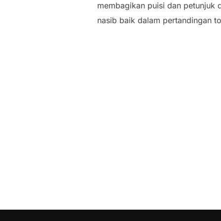
membagikan puisi dan petunjuk 
nasib baik dalam pertandingan tog