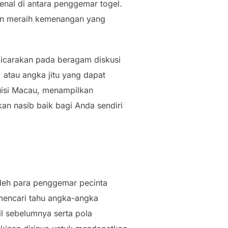
kenal di antara penggemar togel.
dan meraih kemenangan yang
bicarakan pada beragam diskusi
 atau angka jitu yang dapat
uisi Macau, menampilkan
 nasib baik bagi Anda sendiri
oleh para penggemar pecinta
mencari tahu angka-angka
il sebelumnya serta pola