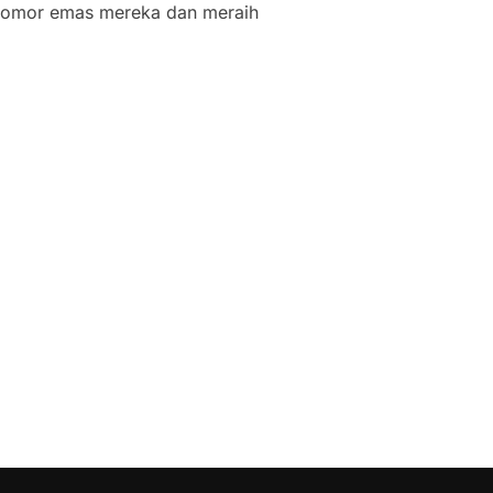
 nomor emas mereka dan meraih