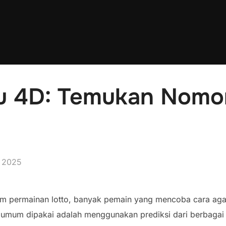
 4D: Temukan Nomor
, 2025
alam permainan lotto, banyak pemain yang mencoba cara a
 umum dipakai adalah menggunakan prediksi dari berbagai