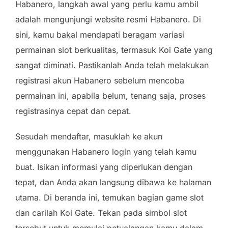
Habanero, langkah awal yang perlu kamu ambil
adalah mengunjungi website resmi Habanero. Di
sini, kamu bakal mendapati beragam variasi
permainan slot berkualitas, termasuk Koi Gate yang
sangat diminati. Pastikanlah Anda telah melakukan
registrasi akun Habanero sebelum mencoba
permainan ini, apabila belum, tenang saja, proses
registrasinya cepat dan cepat.
Sesudah mendaftar, masuklah ke akun
menggunakan Habanero login yang telah kamu
buat. Isikan informasi yang diperlukan dengan
tepat, dan Anda akan langsung dibawa ke halaman
utama. Di beranda ini, temukan bagian game slot
dan carilah Koi Gate. Tekan pada simbol slot