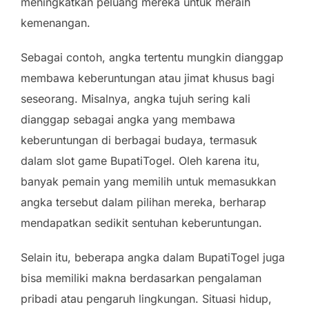
meningkatkan peluang mereka untuk meraih
kemenangan.
Sebagai contoh, angka tertentu mungkin dianggap
membawa keberuntungan atau jimat khusus bagi
seseorang. Misalnya, angka tujuh sering kali
dianggap sebagai angka yang membawa
keberuntungan di berbagai budaya, termasuk
dalam slot game BupatiTogel. Oleh karena itu,
banyak pemain yang memilih untuk memasukkan
angka tersebut dalam pilihan mereka, berharap
mendapatkan sedikit sentuhan keberuntungan.
Selain itu, beberapa angka dalam BupatiTogel juga
bisa memiliki makna berdasarkan pengalaman
pribadi atau pengaruh lingkungan. Situasi hidup,