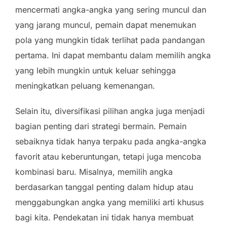
mencermati angka-angka yang sering muncul dan
yang jarang muncul, pemain dapat menemukan
pola yang mungkin tidak terlihat pada pandangan
pertama. Ini dapat membantu dalam memilih angka
yang lebih mungkin untuk keluar sehingga
meningkatkan peluang kemenangan.
Selain itu, diversifikasi pilihan angka juga menjadi
bagian penting dari strategi bermain. Pemain
sebaiknya tidak hanya terpaku pada angka-angka
favorit atau keberuntungan, tetapi juga mencoba
kombinasi baru. Misalnya, memilih angka
berdasarkan tanggal penting dalam hidup atau
menggabungkan angka yang memiliki arti khusus
bagi kita. Pendekatan ini tidak hanya membuat