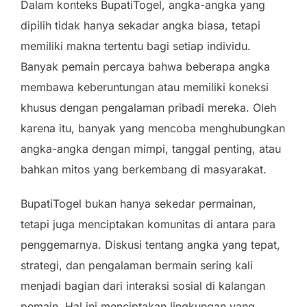
Dalam konteks BupatiTogel, angka-angka yang
dipilih tidak hanya sekadar angka biasa, tetapi
memiliki makna tertentu bagi setiap individu.
Banyak pemain percaya bahwa beberapa angka
membawa keberuntungan atau memiliki koneksi
khusus dengan pengalaman pribadi mereka. Oleh
karena itu, banyak yang mencoba menghubungkan
angka-angka dengan mimpi, tanggal penting, atau
bahkan mitos yang berkembang di masyarakat.
BupatiTogel bukan hanya sekedar permainan,
tetapi juga menciptakan komunitas di antara para
penggemarnya. Diskusi tentang angka yang tepat,
strategi, dan pengalaman bermain sering kali
menjadi bagian dari interaksi sosial di kalangan
pemain. Hal ini menciptakan lingkungan yang