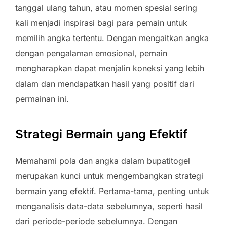
tanggal ulang tahun, atau momen spesial sering
kali menjadi inspirasi bagi para pemain untuk
memilih angka tertentu. Dengan mengaitkan angka
dengan pengalaman emosional, pemain
mengharapkan dapat menjalin koneksi yang lebih
dalam dan mendapatkan hasil yang positif dari
permainan ini.
Strategi Bermain yang Efektif
Memahami pola dan angka dalam bupatitogel
merupakan kunci untuk mengembangkan strategi
bermain yang efektif. Pertama-tama, penting untuk
menganalisis data-data sebelumnya, seperti hasil
dari periode-periode sebelumnya. Dengan