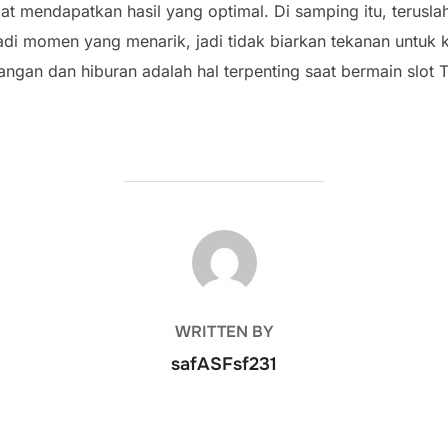
 dapat mendapatkan hasil yang optimal. Di samping itu, terus
jadi momen yang menarik, jadi tidak biarkan tekanan unt
ngan dan hiburan adalah hal terpenting saat bermain slot T
POST AUTHOR
WRITTEN BY
safASFsf231