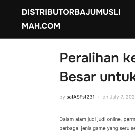
Skip
DISTRIBUTORBAJUMUSLI
to
content
MAH.COM
Peralihan k
Besar untu
Posted
by
safASFsf231
on
July 7, 20
on
Dalam alam judi judi online, per
berbagai jenis game yang seru s