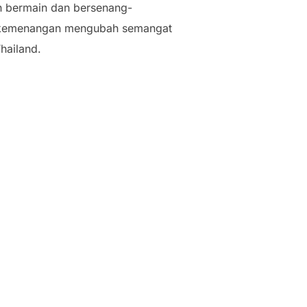
lah bermain dan bersenang-
uk kemenangan mengubah semangat
hailand.