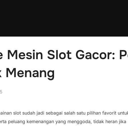
e Mesin Slot Gacor: 
k Menang
25
mainan slot sudah jadi sebagai salah satu pilihan favorit u
erta peluang kemenangan yang menggoda, tidak heran jika g