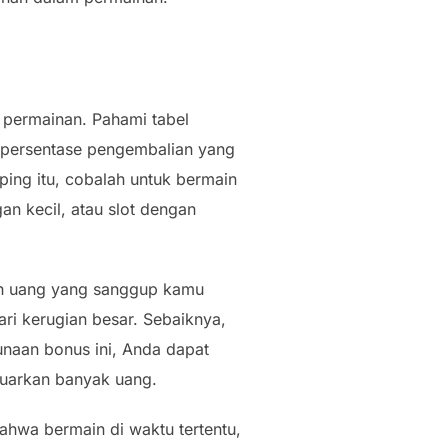
 permainan. Pahami tabel
n persentase pengembalian yang
ping itu, cobalah untuk bermain
an kecil, atau slot dengan
lah uang yang sanggup kamu
ri kerugian besar. Sebaiknya,
unaan bonus ini, Anda dapat
uarkan banyak uang.
hwa bermain di waktu tertentu,