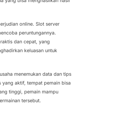
na yang bisa menghasilkan hasil
rjudian online. Slot server
mencoba peruntungannya.
praktis dan cepat, yang
nghadirkan keluasan untuk
erusaha menemukan data dan tips
 yang aktif, tempat pemain bisa
uang tinggi, pemain mampu
rmainan tersebut.