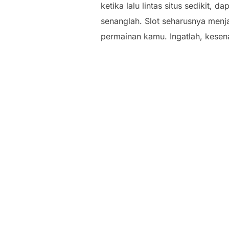
ketika lalu lintas situs sedikit,
senanglah. Slot seharusnya men
permainan kamu. Ingatlah, kesena