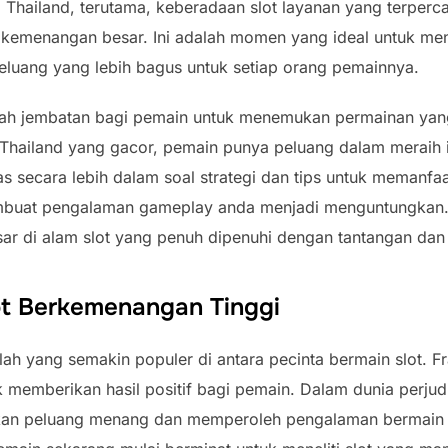
 Thailand, terutama, keberadaan slot layanan yang terperc
emenangan besar. Ini adalah momen yang ideal untuk menge
luang yang lebih bagus untuk setiap orang pemainnya.
dalah jembatan bagi pemain untuk menemukan permainan yan
 Thailand yang gacor, pemain punya peluang dalam meraih 
s secara lebih dalam soal strategi dan tips untuk memanfa
mbuat pengalaman gameplay anda menjadi menguntungkan. 
r di alam slot yang penuh dipenuhi dengan tantangan dan
ot Berkemenangan Tinggi
ilah yang semakin populer di antara pecinta bermain slot. F
 memberikan hasil positif bagi pemain. Dalam dunia perju
tkan peluang menang dan memperoleh pengalaman bermain