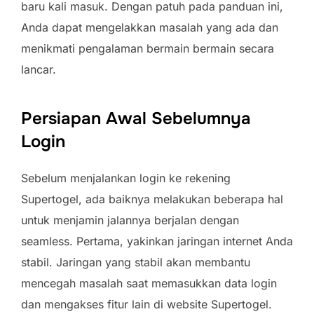
baru kali masuk. Dengan patuh pada panduan ini,
Anda dapat mengelakkan masalah yang ada dan
menikmati pengalaman bermain bermain secara
lancar.
Persiapan Awal Sebelumnya
Login
Sebelum menjalankan login ke rekening
Supertogel, ada baiknya melakukan beberapa hal
untuk menjamin jalannya berjalan dengan
seamless. Pertama, yakinkan jaringan internet Anda
stabil. Jaringan yang stabil akan membantu
mencegah masalah saat memasukkan data login
dan mengakses fitur lain di website Supertogel.