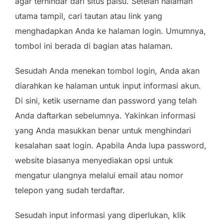
agar terhindar dari situs palsu. Setelah halaman
utama tampil, cari tautan atau link yang
menghadapkan Anda ke halaman login. Umumnya,
tombol ini berada di bagian atas halaman.
Sesudah Anda menekan tombol login, Anda akan
diarahkan ke halaman untuk input informasi akun.
Di sini, ketik username dan password yang telah
Anda daftarkan sebelumnya. Yakinkan informasi
yang Anda masukkan benar untuk menghindari
kesalahan saat login. Apabila Anda lupa password,
website biasanya menyediakan opsi untuk
mengatur ulangnya melalui email atau nomor
telepon yang sudah terdaftar.
Sesudah input informasi yang diperlukan, klik