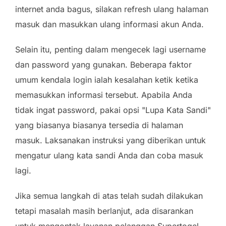
internet anda bagus, silakan refresh ulang halaman
masuk dan masukkan ulang informasi akun Anda.
Selain itu, penting dalam mengecek lagi username
dan password yang gunakan. Beberapa faktor
umum kendala login ialah kesalahan ketik ketika
memasukkan informasi tersebut. Apabila Anda
tidak ingat password, pakai opsi "Lupa Kata Sandi"
yang biasanya biasanya tersedia di halaman
masuk. Laksanakan instruksi yang diberikan untuk
mengatur ulang kata sandi Anda dan coba masuk
lagi.
Jika semua langkah di atas telah sudah dilakukan
tetapi masalah masih berlanjut, ada disarankan