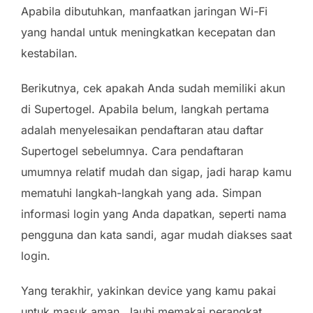
Apabila dibutuhkan, manfaatkan jaringan Wi-Fi
yang handal untuk meningkatkan kecepatan dan
kestabilan.
Berikutnya, cek apakah Anda sudah memiliki akun
di Supertogel. Apabila belum, langkah pertama
adalah menyelesaikan pendaftaran atau daftar
Supertogel sebelumnya. Cara pendaftaran
umumnya relatif mudah dan sigap, jadi harap kamu
mematuhi langkah-langkah yang ada. Simpan
informasi login yang Anda dapatkan, seperti nama
pengguna dan kata sandi, agar mudah diakses saat
login.
Yang terakhir, yakinkan device yang kamu pakai
untuk masuk aman. Jauhi memakai perangkat