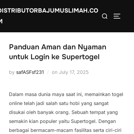
Skip
DISTRIBUTORBAJUMUSLIMAH.CO
to
Search
TOGGLE
M
content
for:
Panduan Aman dan Nyaman
untuk Login ke Supertogel
Posted
by
safASFsf231
on
July 17, 2025
on
Dalam masa dunia maya saat ini, memainkan togel
online telah jadi salah satu hobi yang sangat
disukai oleh banyak orang. Sebuah tempat yang
semakin kian populer yaitu Supertogel. Dengan
berbagai bermacam-macam fasilitas serta ciri-ciri