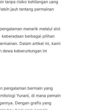
n tanpa risiko kehilangan uang
lebih jauh tentang permainan
pengalaman menarik melalui slot
 keberadaan berbagai pilihan
mainan. Dalam artikel ini, kami
 dewa keberuntungan ini
an pengalaman bermain yang
mitologi Yunani, di mana pemain
gannya. Dengan grafis yang