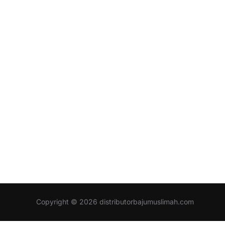
Copyright © 2026 distributorbajumuslimah.com