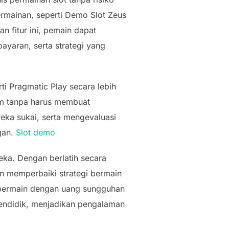
rmainan, seperti Demo Slot Zeus
fitur ini, pemain dapat
yaran, serta strategi yang
i Pragmatic Play secara lebih
am tanpa harus membuat
eka sukai, serta mengevaluasi
gan.
Slot demo
ka. Dengan berlatih secara
n memperbaiki strategi bermain
a bermain dengan uang sungguhan
mendidik, menjadikan pengalaman