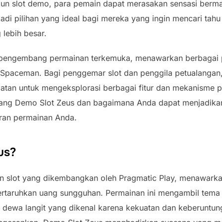
n slot demo, para pemain dapat merasakan sensasi bermai
di pilihan yang ideal bagi mereka yang ingin mencari tahu 
lebih besar.
y, pengembang permainan terkemuka, menawarkan berbagai 
 Spaceman. Bagi penggemar slot dan penggila petualangan,
n untuk mengeksplorasi berbagai fitur dan mekanisme per
ang Demo Slot Zeus dan bagaimana Anda dapat menjadikan
aran permainan Anda.
us?
n slot yang dikembangkan oleh Pragmatic Play, menawark
taruhkan uang sungguhan. Permainan ini mengambil tema 
 dewa langit yang dikenal karena kekuatan dan keberuntun