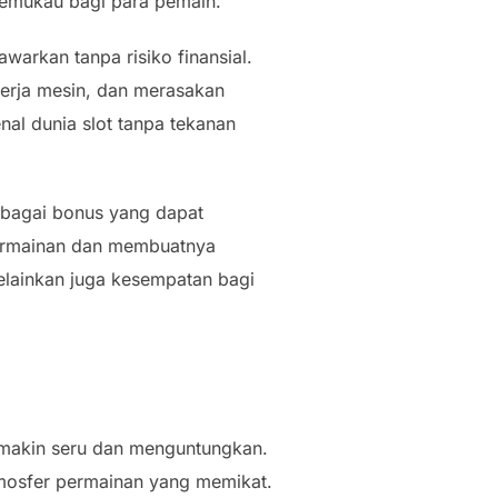
emukau bagi para pemain.
arkan tanpa risiko finansial.
erja mesin, dan merasakan
al dunia slot tanpa tekanan
erbagai bonus yang dapat
permainan dan membuatnya
lainkan juga kesempatan bagi
makin seru dan menguntungkan.
tmosfer permainan yang memikat.