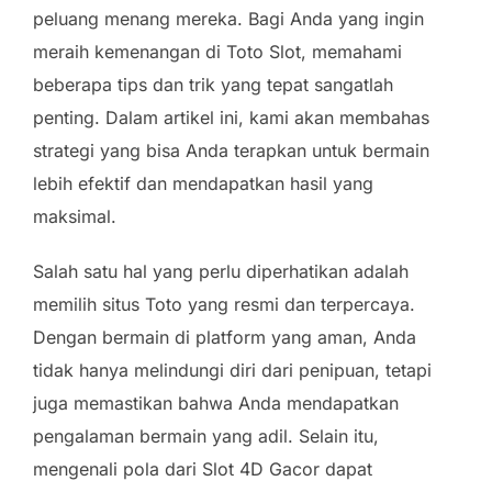
peluang menang mereka. Bagi Anda yang ingin
meraih kemenangan di Toto Slot, memahami
beberapa tips dan trik yang tepat sangatlah
penting. Dalam artikel ini, kami akan membahas
strategi yang bisa Anda terapkan untuk bermain
lebih efektif dan mendapatkan hasil yang
maksimal.
Salah satu hal yang perlu diperhatikan adalah
memilih situs Toto yang resmi dan terpercaya.
Dengan bermain di platform yang aman, Anda
tidak hanya melindungi diri dari penipuan, tetapi
juga memastikan bahwa Anda mendapatkan
pengalaman bermain yang adil. Selain itu,
mengenali pola dari Slot 4D Gacor dapat