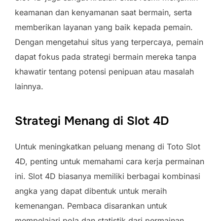
keamanan dan kenyamanan saat bermain, serta
memberikan layanan yang baik kepada pemain.
Dengan mengetahui situs yang terpercaya, pemain
dapat fokus pada strategi bermain mereka tanpa
khawatir tentang potensi penipuan atau masalah
lainnya.
Strategi Menang di Slot 4D
Untuk meningkatkan peluang menang di Toto Slot
4D, penting untuk memahami cara kerja permainan
ini. Slot 4D biasanya memiliki berbagai kombinasi
angka yang dapat dibentuk untuk meraih
kemenangan. Pembaca disarankan untuk
mempelajari pola dan statistik dari permainan