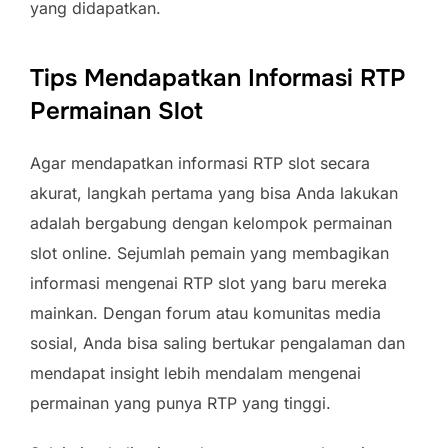
yang didapatkan.
Tips Mendapatkan Informasi RTP
Permainan Slot
Agar mendapatkan informasi RTP slot secara
akurat, langkah pertama yang bisa Anda lakukan
adalah bergabung dengan kelompok permainan
slot online. Sejumlah pemain yang membagikan
informasi mengenai RTP slot yang baru mereka
mainkan. Dengan forum atau komunitas media
sosial, Anda bisa saling bertukar pengalaman dan
mendapat insight lebih mendalam mengenai
permainan yang punya RTP yang tinggi.