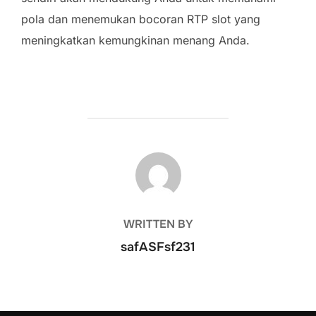
pola dan menemukan bocoran RTP slot yang
meningkatkan kemungkinan menang Anda.
POST AUTHOR
WRITTEN BY
safASFsf231