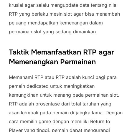
krusial agar selalu mengupdate data tentang nilai
RTP yang berlaku mesin slot agar bisa menambah
peluang mendapatkan kemenangan dalam
permainan slot yang sedang dimainkan.
Taktik Memanfaatkan RTP agar
Memenangkan Permainan
Memahami RTP atau RTP adalah kunci bagi para
pemain dedicated untuk meningkatkan
kemungkinan untuk menang pada permainan slot.
RTP adalah prosentase dari total taruhan yang
akan kembali pada pemain di jangka lama. Dengan
cara memilih game dengan memiliki Return to
Player yang tinggi, pemain dapat mengurangi