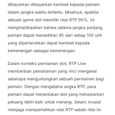
dibayarkan dibayarkan kembali kepada pemain
dalam jangka waktu tertentu. Misalnya, apabila
sebuah game slot memiliki nilai RTP 95%, ini
mengimplikasikan bahwa selama jangka panjang,
pemain dapat menantikan 95 dari setiap 100 unit
yang dipertaruhkan dapat kembali kepada
kemenangan sebagai kemenangan.
Dalam konteks permainan slot, RTP Live
memberikan pemahaman yang rinci mengenai
seberapa menguntungkan sebuah permainan bagi
pemain. Dengan mengetahui angka RTP, para
pemain dapat menentukan slot yang menawarkan
peluang lebih baik untuk menang. Selain, krusial
menjaga memperhatikan nilai RTP sebab nilai ini