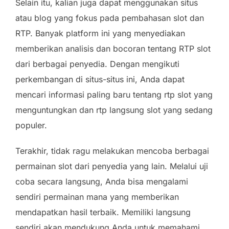
Selain itu, kalian juga dapat menggunakan situs
atau blog yang fokus pada pembahasan slot dan
RTP. Banyak platform ini yang menyediakan
memberikan analisis dan bocoran tentang RTP slot
dari berbagai penyedia. Dengan mengikuti
perkembangan di situs-situs ini, Anda dapat
mencari informasi paling baru tentang rtp slot yang
menguntungkan dan rtp langsung slot yang sedang
populer.
Terakhir, tidak ragu melakukan mencoba berbagai
permainan slot dari penyedia yang lain. Melalui uji
coba secara langsung, Anda bisa mengalami
sendiri permainan mana yang memberikan
mendapatkan hasil terbaik. Memiliki langsung
sendiri akan mendukung Anda untuk memahami