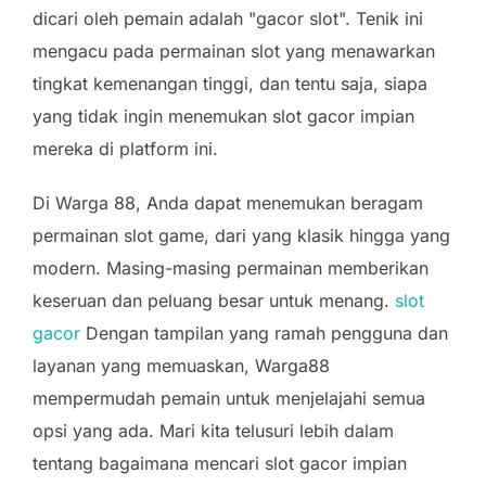
dicari oleh pemain adalah "gacor slot". Tenik ini
mengacu pada permainan slot yang menawarkan
tingkat kemenangan tinggi, dan tentu saja, siapa
yang tidak ingin menemukan slot gacor impian
mereka di platform ini.
Di Warga 88, Anda dapat menemukan beragam
permainan slot game, dari yang klasik hingga yang
modern. Masing-masing permainan memberikan
keseruan dan peluang besar untuk menang.
slot
gacor
Dengan tampilan yang ramah pengguna dan
layanan yang memuaskan, Warga88
mempermudah pemain untuk menjelajahi semua
opsi yang ada. Mari kita telusuri lebih dalam
tentang bagaimana mencari slot gacor impian