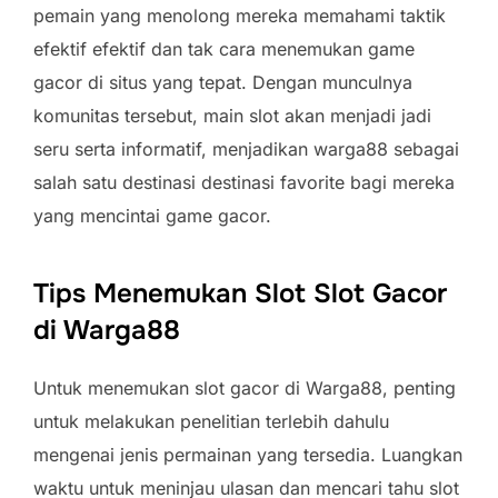
pemain yang menolong mereka memahami taktik
efektif efektif dan tak cara menemukan game
gacor di situs yang tepat. Dengan munculnya
komunitas tersebut, main slot akan menjadi jadi
seru serta informatif, menjadikan warga88 sebagai
salah satu destinasi destinasi favorite bagi mereka
yang mencintai game gacor.
Tips Menemukan Slot Slot Gacor
di Warga88
Untuk menemukan slot gacor di Warga88, penting
untuk melakukan penelitian terlebih dahulu
mengenai jenis permainan yang tersedia. Luangkan
waktu untuk meninjau ulasan dan mencari tahu slot