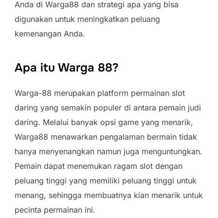
Anda di Warga88 dan strategi apa yang bisa
digunakan untuk meningkatkan peluang
kemenangan Anda.
Apa itu Warga 88?
Warga-88 merupakan platform permainan slot
daring yang semakin populer di antara pemain judi
daring. Melalui banyak opsi game yang menarik,
Warga88 menawarkan pengalaman bermain tidak
hanya menyenangkan namun juga menguntungkan.
Pemain dapat menemukan ragam slot dengan
peluang tinggi yang memiliki peluang tinggi untuk
menang, sehingga membuatnya kian menarik untuk
pecinta permainan ini.