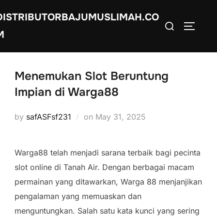
Skip
DISTRIBUTORBAJUMUSLIMAH.CO
to
Search
TOGGLE
M
content
for:
Menemukan Slot Beruntung
Impian di Warga88
Posted
by
safASFsf231
on
May 31, 2025
on
Warga88 telah menjadi sarana terbaik bagi pecinta
slot online di Tanah Air. Dengan berbagai macam
permainan yang ditawarkan, Warga 88 menjanjikan
pengalaman yang memuaskan dan
menguntungkan. Salah satu kata kunci yang sering