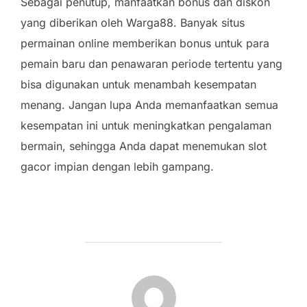
Sebagai penutup, manfaatkan bonus dan diskon
yang diberikan oleh Warga88. Banyak situs
permainan online memberikan bonus untuk para
pemain baru dan penawaran periode tertentu yang
bisa digunakan untuk menambah kesempatan
menang. Jangan lupa Anda memanfaatkan semua
kesempatan ini untuk meningkatkan pengalaman
bermain, sehingga Anda dapat menemukan slot
gacor impian dengan lebih gampang.
POST AUTHOR