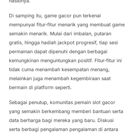
nasibnya.
Di samping itu, game gacor pun terkenal
mempunyai fitur-fitur menarik yang membuat game
semakin menarik. Mulai dari imbalan, putaran
gratis, hingga hadiah jackpot progresif, tiap sesi
permainan dapat dipenuhi dengan berbagai
kemungkinan menguntungkan positif. Fitur-fitur ini
tidak cuma menambah kesempatan menang,
melainkan juga menambah kegembiraan saat
bermain di platform seperti.
Sebagai penutup, komunitas pemain slot gacor
yang semakin berkembang memberi bantuan serta
data berharga bagi mereka yang baru. Diskusi
serta berbagi pengalaman pengalaman di antara