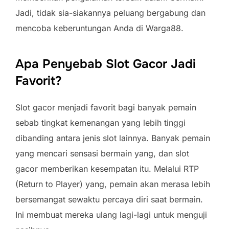
Jadi, tidak sia-siakannya peluang bergabung dan
mencoba keberuntungan Anda di Warga88.
Apa Penyebab Slot Gacor Jadi
Favorit?
Slot gacor menjadi favorit bagi banyak pemain
sebab tingkat kemenangan yang lebih tinggi
dibanding antara jenis slot lainnya. Banyak pemain
yang mencari sensasi bermain yang, dan slot
gacor memberikan kesempatan itu. Melalui RTP
(Return to Player) yang, pemain akan merasa lebih
bersemangat sewaktu percaya diri saat bermain.
Ini membuat mereka ulang lagi-lagi untuk menguji